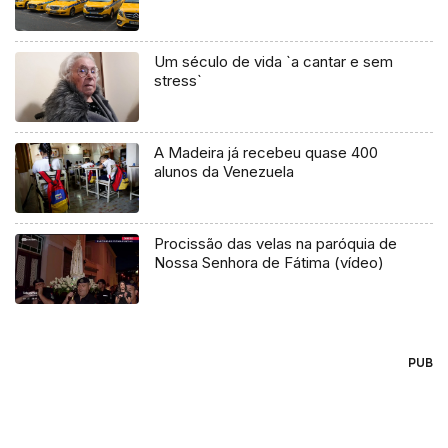
Um século de vida `a cantar e sem
stress`
A Madeira já recebeu quase 400
alunos da Venezuela
Procissão das velas na paróquia de
Nossa Senhora de Fátima (vídeo)
PUB