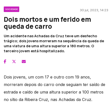
SOCIEDADE
30 jul, 2023, 14:23
Dois mortos e um ferido em
queda de carro
Um acidente nas Achadas da Cruz teve um desfecho
trágico; dois jovens morreram na sequência da queda de
uma viatura de uma altura superior a 180 metros. O
terceiro jovem está hospitalizado.
Dois jovens, um com 17 e outro com 19 anos,
morreram depois do carro onde seguiam ter saído de
estrada e caído de uma altura superior a 100 metros
no sítio da Ribeira Cruz, nas Achadas da Cruz.