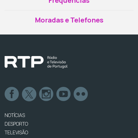
Frequências
Moradas e Telefones
NOTÍCIAS
DESPORTO
TELEVISÃO