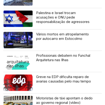
Palestina e Israel trocam
acusações e ONU pede
responsabilização de agressores
Vários mortos em atropelamento
por autocarro em Estocolmo
Profissionais debatem no Funchal
Arquitetura nas Ilhas
Greve na EDP dificulta reparo de
avarias causadas pelo mau tempo
Motoristas de táxi apontam o dedo
ao governo regional (vídeo)