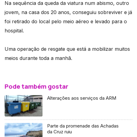
Na sequência da queda da viatura num abismo, outro
jovem, na casa dos 20 anos, conseguiu sobreviver e já
foi retirado do local pelo meio aéreo e levado para o
hospital.
Uma operação de resgate que está a mobilizar muitos
meios durante toda a manhã.
Pode também gostar
Alterações aos serviços da ARM
Parte da promenade das Achadas
da Cruz ruiu