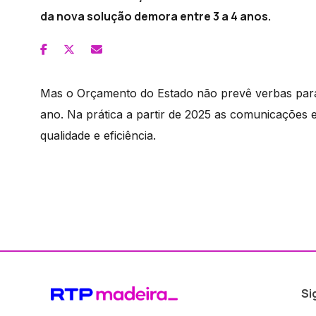
da nova solução demora entre 3 a 4 anos.
Mas o Orçamento do Estado não prevê verbas para
ano. Na prática a partir de 2025 as comunicações 
qualidade e eficiência.
Si