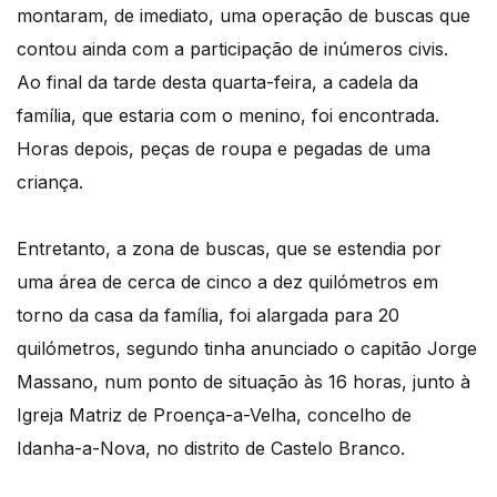
montaram, de imediato, uma operação de buscas que
contou ainda com a participação de inúmeros civis.
Ao final da tarde desta quarta-feira, a cadela da
família, que estaria com o menino, foi encontrada.
Horas depois, peças de roupa e pegadas de uma
criança.
Entretanto, a zona de buscas, que se estendia por
uma área de cerca de cinco a dez quilómetros em
torno da casa da família, foi alargada para 20
quilómetros, segundo tinha anunciado o capitão Jorge
Massano, num ponto de situação às 16 horas, junto à
Igreja Matriz de Proença-a-Velha, concelho de
Idanha-a-Nova, no distrito de Castelo Branco.