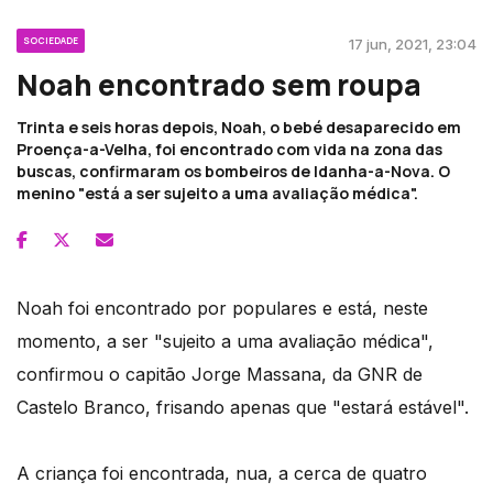
SOCIEDADE
17 jun, 2021, 23:04
Noah encontrado sem roupa
Trinta e seis horas depois, Noah, o bebé desaparecido em
Proença-a-Velha, foi encontrado com vida na zona das
buscas, confirmaram os bombeiros de Idanha-a-Nova. O
menino "está a ser sujeito a uma avaliação médica".
Noah foi encontrado por populares e está, neste
momento, a ser "sujeito a uma avaliação médica",
confirmou o capitão Jorge Massana, da GNR de
Castelo Branco, frisando apenas que "estará estável".
A criança foi encontrada, nua, a cerca de quatro