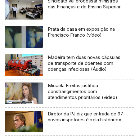
Sindicato vai processar ministros
das Finanças e do Ensino Superior
Prata da casa em exposição na
Francisco Franco (vídeo)
Madeira tem duas novas cápsulas
de transporte de doentes com
doenças infeciosas (Áudio)
Micaela Freitas justifica
constrangimentos com
atendimentos prioritários (vídeo)
Diretor da PJ diz que entrada de 97
novos inspetores é «dia histórico»