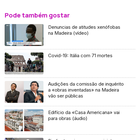
Pode também gostar
Denuncias de atitudes xenófobas
na Madeira (vídeo)
Covid-19: Itália com 71 mortes
Audições da comissão de inquérito
a «obras inventadas» na Madeira
vão ser públicas
Edifício da «Casa Americana» vai
para obras (áudio)