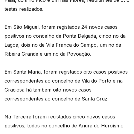
Faial, dois no Pico e um nas Flores, resultantes de 976
testes realizados.
Em São Miguel, foram registados 24 novos casos
positivos no concelho de Ponta Delgada, cinco no da
Lagoa, dois no de Vila Franca do Campo, um no da
Ribeira Grande e um no da Povoação.
Em Santa Maria, foram registados oito casos positivos
correspondentes ao concelho de Vila do Porto e na
Graciosa há também oito novos casos
correspondentes ao concelho de Santa Cruz.
Na Terceira foram registados cinco novos casos
positivos, todos no concelho de Angra do Heroísmo