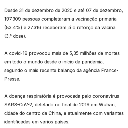
Desde 31 de dezembro de 2020 e até 07 de dezembro,
197.309 pessoas completaram a vacinação primária
(83,4%) e 27.316 receberam já o reforço da vacina
(3.ª dose).
A covid-19 provocou mais de 5,35 milhões de mortes
em todo o mundo desde o início da pandemia,
segundo o mais recente balanço da agência France-
Presse.
A doença respiratória é provocada pelo coronavírus
SARS-CoV-2, detetado no final de 2019 em Wuhan,
cidade do centro da China, e atualmente com variantes
identificadas em vários países.