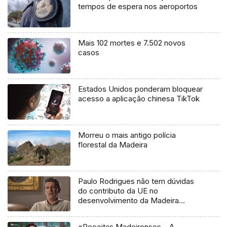
tempos de espera nos aeroportos
Mais 102 mortes e 7.502 novos
casos
Estados Unidos ponderam bloquear
acesso a aplicação chinesa TikTok
Morreu o mais antigo polícia
florestal da Madeira
Paulo Rodrigues não tem dúvidas
do contributo da UE no
desenvolvimento da Madeira
(áudio)
«Receitas Madeirenses – A