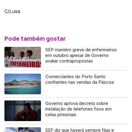
C/Lusa
Pode também gostar
SEP mantém greve de enfermeiros
em outubro apesar de Governo
avaliar contrapropostas
Comerciantes do Porto Santo
confiantes nas vendas da Páscoa
Governo aprova decreto sobre
instalação de telefones fixos em
celas prisionais
SEF diz que haverá sempre filas e