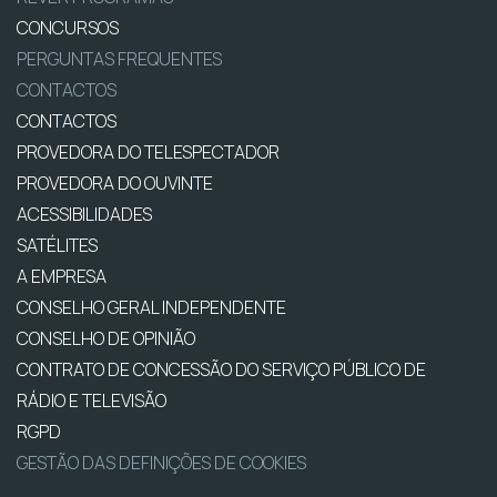
CONCURSOS
PERGUNTAS FREQUENTES
CONTACTOS
CONTACTOS
PROVEDORA DO TELESPECTADOR
PROVEDORA DO OUVINTE
ACESSIBILIDADES
SATÉLITES
A EMPRESA
CONSELHO GERAL INDEPENDENTE
CONSELHO DE OPINIÃO
CONTRATO DE CONCESSÃO DO SERVIÇO PÚBLICO DE
RÁDIO E TELEVISÃO
RGPD
GESTÃO DAS DEFINIÇÕES DE COOKIES