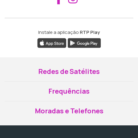
Instale a aplicação
RTP Play
Redes de Satélites
Frequências
Moradas e Telefones