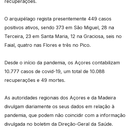
recuperações.
O arquipélago regista presentemente 449 casos
positivos ativos, sendo 373 em São Miguel, 28 na
Terceira, 23 em Santa Maria, 12 na Graciosa, seis no
Faial, quatro nas Flores e três no Pico.
Desde o início da pandemia, os Açores contabilizam
10.777 casos de covid-19, um total de 10.088
recuperações e 49 mortes.
As autoridades regionais dos Açores e da Madeira
divulgam diariamente os seus dados em relação à
pandemia, que podem não coincidir com a informação
divulgada no boletim da Direção-Geral da Saúde.