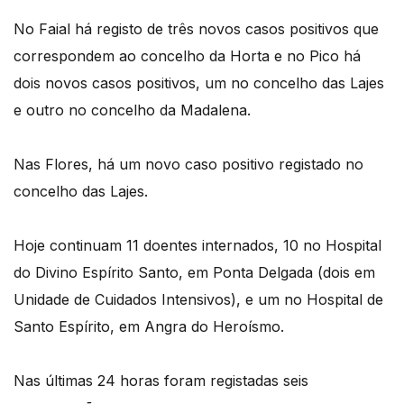
No Faial há registo de três novos casos positivos que
correspondem ao concelho da Horta e no Pico há
dois novos casos positivos, um no concelho das Lajes
e outro no concelho da Madalena.
Nas Flores, há um novo caso positivo registado no
concelho das Lajes.
Hoje continuam 11 doentes internados, 10 no Hospital
do Divino Espírito Santo, em Ponta Delgada (dois em
Unidade de Cuidados Intensivos), e um no Hospital de
Santo Espírito, em Angra do Heroísmo.
Nas últimas 24 horas foram registadas seis