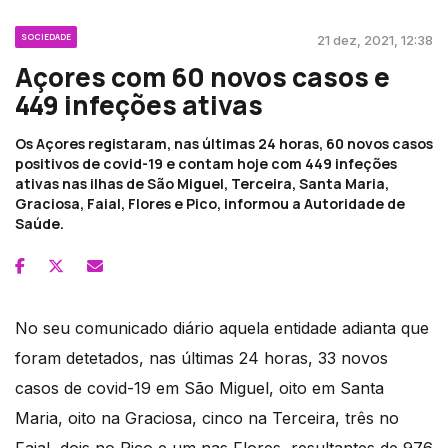
SOCIEDADE
21 dez, 2021, 12:38
Açores com 60 novos casos e
449 infeções ativas
Os Açores registaram, nas últimas 24 horas, 60 novos casos
positivos de covid-19 e contam hoje com 449 infeções
ativas nas ilhas de São Miguel, Terceira, Santa Maria,
Graciosa, Faial, Flores e Pico, informou a Autoridade de
Saúde.
No seu comunicado diário aquela entidade adianta que
foram detetados, nas últimas 24 horas, 33 novos
casos de covid-19 em São Miguel, oito em Santa
Maria, oito na Graciosa, cinco na Terceira, três no