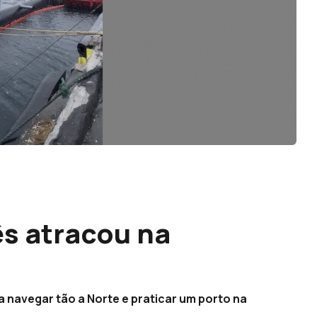
s atracou na
 navegar tão a Norte e praticar um porto na