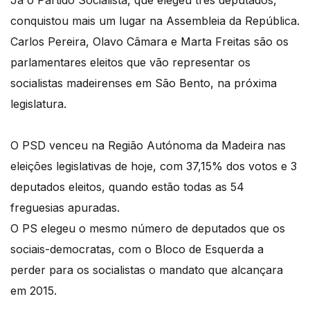
Já o Partido Socialista, que elegeu três deputados,
conquistou mais um lugar na Assembleia da República.
Carlos Pereira, Olavo Câmara e Marta Freitas são os
parlamentares eleitos que vão representar os
socialistas madeirenses em São Bento, na próxima
legislatura.
O PSD venceu na Região Autónoma da Madeira nas
eleições legislativas de hoje, com 37,15% dos votos e 3
deputados eleitos, quando estão todas as 54
freguesias apuradas.
O PS elegeu o mesmo número de deputados que os
sociais-democratas, com o Bloco de Esquerda a
perder para os socialistas o mandato que alcançara
em 2015.