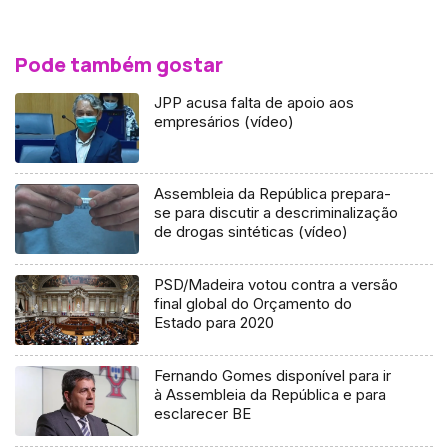
Pode também gostar
JPP acusa falta de apoio aos
empresários (vídeo)
Assembleia da República prepara-
se para discutir a descriminalização
de drogas sintéticas (vídeo)
PSD/Madeira votou contra a versão
final global do Orçamento do
Estado para 2020
Fernando Gomes disponível para ir
à Assembleia da República e para
esclarecer BE