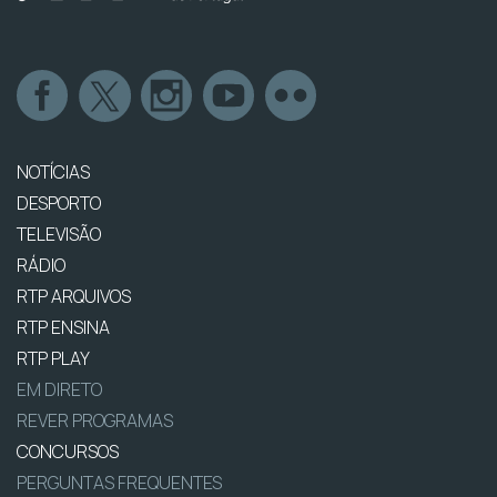
NOTÍCIAS
DESPORTO
TELEVISÃO
RÁDIO
RTP ARQUIVOS
RTP ENSINA
RTP PLAY
EM DIRETO
REVER PROGRAMAS
CONCURSOS
PERGUNTAS FREQUENTES