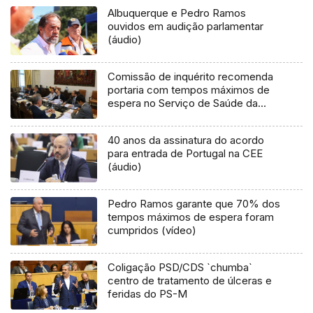
Albuquerque e Pedro Ramos
ouvidos em audição parlamentar
(áudio)
Comissão de inquérito recomenda
portaria com tempos máximos de
espera no Serviço de Saúde da
Madeira
40 anos da assinatura do acordo
para entrada de Portugal na CEE
(áudio)
Pedro Ramos garante que 70% dos
tempos máximos de espera foram
cumpridos (vídeo)
Coligação PSD/CDS `chumba`
centro de tratamento de úlceras e
feridas do PS-M