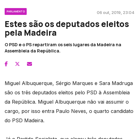
PARLAMENTO
06 out, 2019, 23:04
Estes são os deputados eleitos
pela Madeira
O PSD e o PS repartiram os seis lugares da Madeira na
Assembleia da República.
Miguel Albuquerque, Sérgio Marques e Sara Madruga
são os três deputados eleitos pelo PSD à Assembleia
da República. Miguel Albuquerque não vai assumir o
cargo, por isso entra Paulo Neves, o quarto candidato
do PSD Madeira.