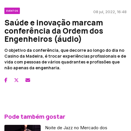
EVENTOS
08 jul, 2022, 16:48
Saúde e inovação marcam
conferência da Ordem dos
Engenheiros (áudio)
O objetivo da conferência, que decorre ao longo do dia no
Casino da Madeira, é trocar experiências profissionais e de
vida com pessoas de vários quadrantes e profissões que
não apenas da engenharia.
Pode também gostar
Noite de Jazz no Mercado dos