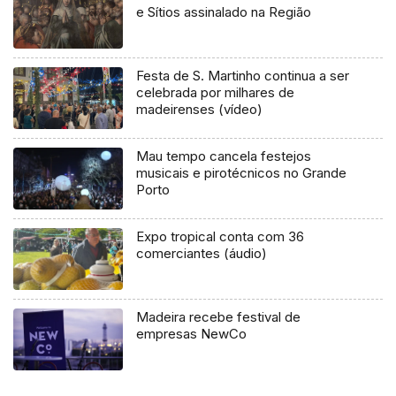
e Sítios assinalado na Região
Festa de S. Martinho continua a ser
celebrada por milhares de
madeirenses (vídeo)
Mau tempo cancela festejos
musicais e pirotécnicos no Grande
Porto
Expo tropical conta com 36
comerciantes (áudio)
Madeira recebe festival de
empresas NewCo