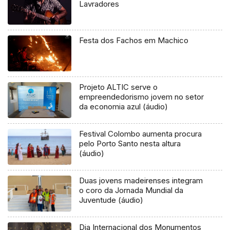
Lavradores
Festa dos Fachos em Machico
Projeto ALTIC serve o
empreendedorismo jovem no setor
da economia azul (áudio)
Festival Colombo aumenta procura
pelo Porto Santo nesta altura
(áudio)
Duas jovens madeirenses integram
o coro da Jornada Mundial da
Juventude (áudio)
Dia Internacional dos Monumentos