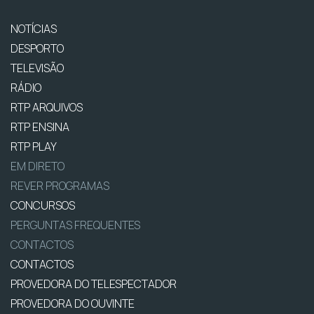
NOTÍCIAS
DESPORTO
TELEVISÃO
RÁDIO
RTP ARQUIVOS
RTP ENSINA
RTP PLAY
EM DIRETO
REVER PROGRAMAS
CONCURSOS
PERGUNTAS FREQUENTES
CONTACTOS
CONTACTOS
PROVEDORA DO TELESPECTADOR
PROVEDORA DO OUVINTE