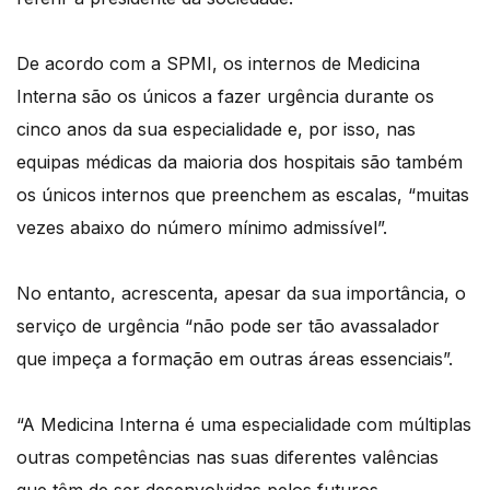
De acordo com a SPMI, os internos de Medicina
Interna são os únicos a fazer urgência durante os
cinco anos da sua especialidade e, por isso, nas
equipas médicas da maioria dos hospitais são também
os únicos internos que preenchem as escalas, “muitas
vezes abaixo do número mínimo admissível”.
No entanto, acrescenta, apesar da sua importância, o
serviço de urgência “não pode ser tão avassalador
que impeça a formação em outras áreas essenciais”.
“A Medicina Interna é uma especialidade com múltiplas
outras competências nas suas diferentes valências