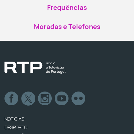
Frequências
Moradas e Telefones
NOTÍCIAS
DESPORTO