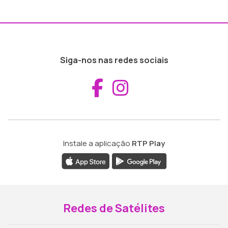
Siga-nos nas redes sociais
Aceder ao Fac
Aceder ao I
Instale a aplicação
RTP Play
Redes de Satélites