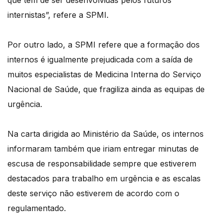
que têm de ser desenvolvidas pelos futuros
internistas”, refere a SPMI.
Por outro lado, a SPMI refere que a formação dos
internos é igualmente prejudicada com a saída de
muitos especialistas de Medicina Interna do Serviço
Nacional de Saúde, que fragiliza ainda as equipas de
urgência.
Na carta dirigida ao Ministério da Saúde, os internos
informaram também que iriam entregar minutas de
escusa de responsabilidade sempre que estiverem
destacados para trabalho em urgência e as escalas
deste serviço não estiverem de acordo com o
regulamentado.