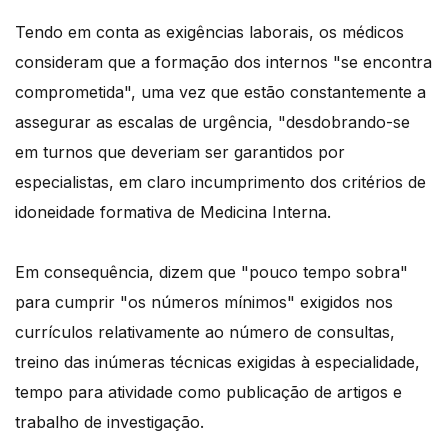
Tendo em conta as exigências laborais, os médicos
consideram que a formação dos internos "se encontra
comprometida", uma vez que estão constantemente a
assegurar as escalas de urgência, "desdobrando-se
em turnos que deveriam ser garantidos por
especialistas, em claro incumprimento dos critérios de
idoneidade formativa de Medicina Interna.
Em consequência, dizem que "pouco tempo sobra"
para cumprir "os números mínimos" exigidos nos
currículos relativamente ao número de consultas,
treino das inúmeras técnicas exigidas à especialidade,
tempo para atividade como publicação de artigos e
trabalho de investigação.