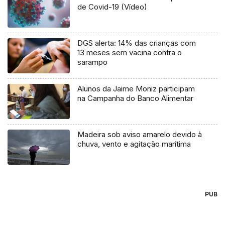
de Covid-19 (Vídeo)
DGS alerta: 14% das crianças com
13 meses sem vacina contra o
sarampo
Alunos da Jaime Moniz participam
na Campanha do Banco Alimentar
Madeira sob aviso amarelo devido à
chuva, vento e agitação marítima
PUB