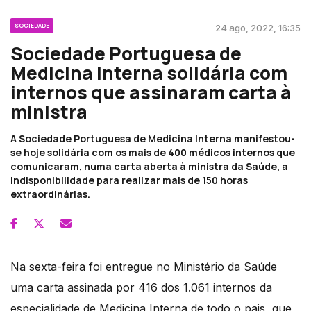
SOCIEDADE
24 ago, 2022, 16:35
Sociedade Portuguesa de
Medicina Interna solidária com
internos que assinaram carta à
ministra
A Sociedade Portuguesa de Medicina Interna manifestou-
se hoje solidária com os mais de 400 médicos internos que
comunicaram, numa carta aberta à ministra da Saúde, a
indisponibilidade para realizar mais de 150 horas
extraordinárias.
Na sexta-feira foi entregue no Ministério da Saúde
uma carta assinada por 416 dos 1.061 internos da
especialidade de Medicina Interna de todo o pais, que