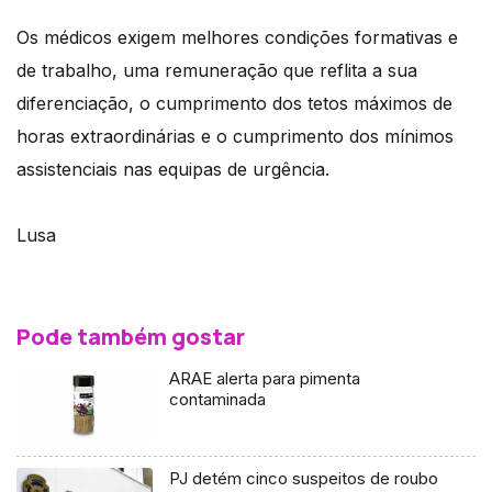
Os médicos exigem melhores condições formativas e
de trabalho, uma remuneração que reflita a sua
diferenciação, o cumprimento dos tetos máximos de
horas extraordinárias e o cumprimento dos mínimos
assistenciais nas equipas de urgência.
Lusa
Pode também gostar
ARAE alerta para pimenta
contaminada
PJ detém cinco suspeitos de roubo