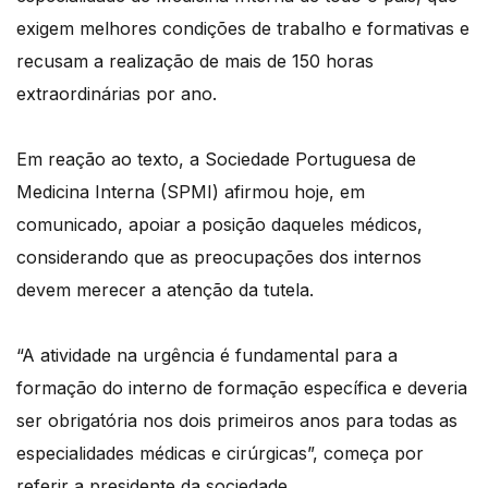
exigem melhores condições de trabalho e formativas e
recusam a realização de mais de 150 horas
extraordinárias por ano.
Em reação ao texto, a Sociedade Portuguesa de
Medicina Interna (SPMI) afirmou hoje, em
comunicado, apoiar a posição daqueles médicos,
considerando que as preocupações dos internos
devem merecer a atenção da tutela.
“A atividade na urgência é fundamental para a
formação do interno de formação específica e deveria
ser obrigatória nos dois primeiros anos para todas as
especialidades médicas e cirúrgicas”, começa por
referir a presidente da sociedade.