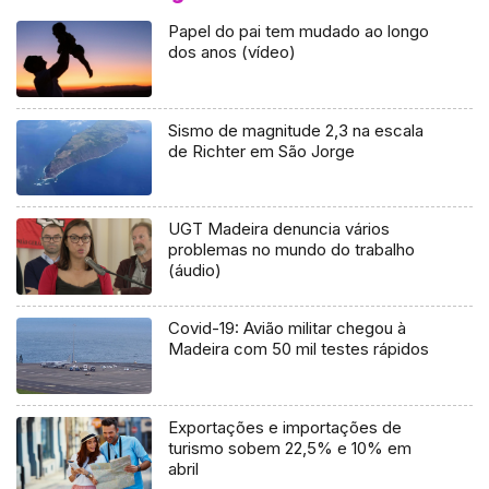
Papel do pai tem mudado ao longo
dos anos (vídeo)
Sismo de magnitude 2,3 na escala
de Richter em São Jorge
UGT Madeira denuncia vários
problemas no mundo do trabalho
(áudio)
Covid-19: Avião militar chegou à
Madeira com 50 mil testes rápidos
Exportações e importações de
turismo sobem 22,5% e 10% em
abril