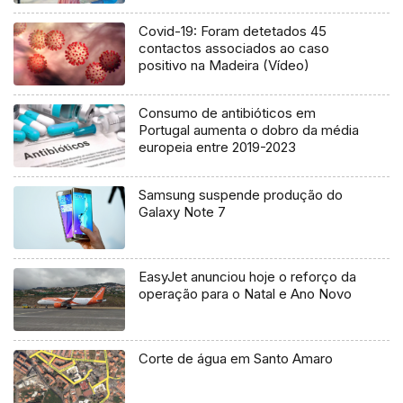
Covid-19: Foram detetados 45
contactos associados ao caso
positivo na Madeira (Vídeo)
Consumo de antibióticos em
Portugal aumenta o dobro da média
europeia entre 2019-2023
Samsung suspende produção do
Galaxy Note 7
EasyJet anunciou hoje o reforço da
operação para o Natal e Ano Novo
Corte de água em Santo Amaro