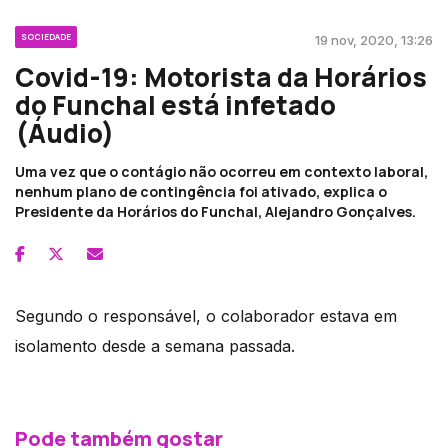
SOCIEDADE
19 nov, 2020, 13:26
Covid-19: Motorista da Horários
do Funchal está infetado
(Áudio)
Uma vez que o contágio não ocorreu em contexto laboral,
nenhum plano de contingência foi ativado, explica o
Presidente da Horários do Funchal, Alejandro Gonçalves.
Segundo o responsável, o colaborador estava em
isolamento desde a semana passada.
Pode também gostar