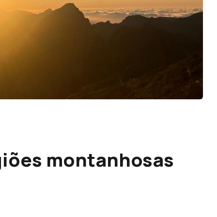
egiões montanhosas