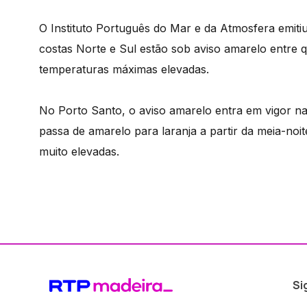
O Instituto Português do Mar e da Atmosfera emiti
costas Norte e Sul estão sob aviso amarelo entre qu
temperaturas máximas elevadas.
No Porto Santo, o aviso amarelo entra em vigor na
passa de amarelo para laranja a partir da meia-noit
muito elevadas.
Si