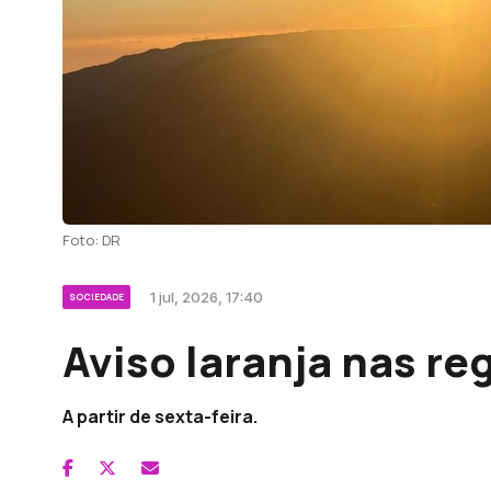
Foto: DR
1 jul, 2026, 17:40
SOCIEDADE
Aviso laranja nas r
A partir de sexta-feira.