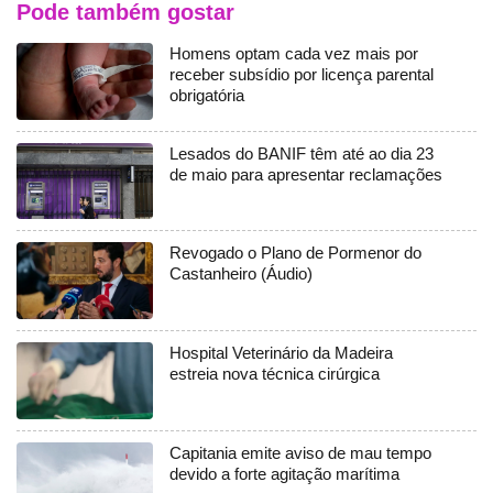
Pode também gostar
Homens optam cada vez mais por
receber subsídio por licença parental
obrigatória
Lesados do BANIF têm até ao dia 23
de maio para apresentar reclamações
Revogado o Plano de Pormenor do
Castanheiro (Áudio)
Hospital Veterinário da Madeira
estreia nova técnica cirúrgica
Capitania emite aviso de mau tempo
devido a forte agitação marítima