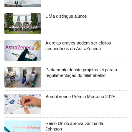
UMa distingue alunos
Alergias graves podem ser efeitos
secundários da AstraZeneca
Parlamento debate projetos-lei para a
regulamentação do teletrabalho
Bordal vence Prémio Mercúrio 2019
Reino Unido aprova vacina da
Johnson