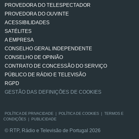
PROVEDORA DO TELESPECTADOR
PROVEDORA DO OUVINTE
ACESSIBILIDADES
SATÉLITES
A EMPRESA
CONSELHO GERAL INDEPENDENTE
CONSELHO DE OPINIÃO
CONTRATO DE CONCESSÃO DO SERVIÇO
PÚBLICO DE RÁDIO E TELEVISÃO
RGPD
GESTÃO DAS DEFINIÇÕES DE COOKIES
POLÍTICA DE PRIVACIDADE
|
POLÍTICA DE COOKIES
|
TERMOS E
CONDIÇÕES
|
PUBLICIDADE
© RTP, Rádio e Televisão de Portugal 2026