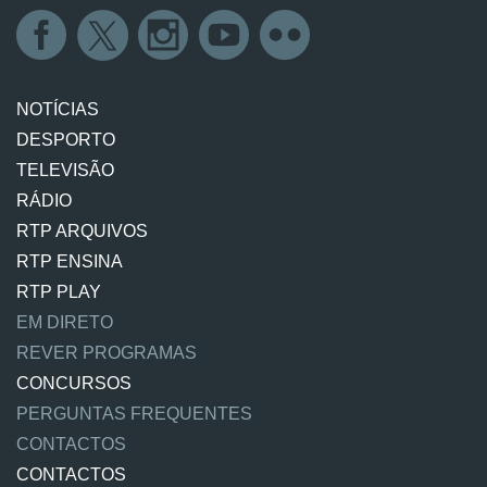
NOTÍCIAS
DESPORTO
TELEVISÃO
RÁDIO
RTP ARQUIVOS
RTP ENSINA
RTP PLAY
EM DIRETO
REVER PROGRAMAS
CONCURSOS
PERGUNTAS FREQUENTES
CONTACTOS
CONTACTOS