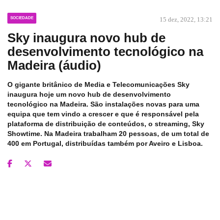
SOCIEDADE
15 dez, 2022, 13:21
Sky inaugura novo hub de
desenvolvimento tecnológico na
Madeira (áudio)
O gigante britânico de Media e Telecomunicações Sky
inaugura hoje um novo hub de desenvolvimento
tecnológico na Madeira. São instalações novas para uma
equipa que tem vindo a crescer e que é responsável pela
plataforma de distribuição de conteúdos, o streaming, Sky
Showtime. Na Madeira trabalham 20 pessoas, de um total de
400 em Portugal, distribuídas também por Aveiro e Lisboa.