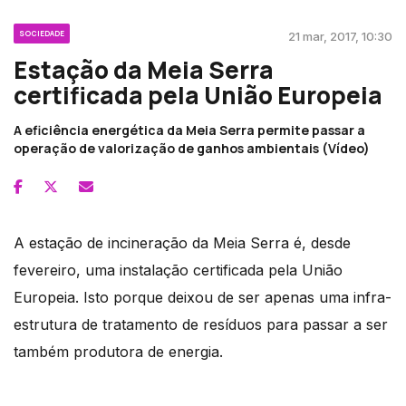
SOCIEDADE
21 mar, 2017, 10:30
Estação da Meia Serra
certificada pela União Europeia
A eficiência energética da Meia Serra permite passar a
operação de valorização de ganhos ambientais (Vídeo)
A estação de incineração da Meia Serra é, desde
fevereiro, uma instalação certificada pela União
Europeia. Isto porque deixou de ser apenas uma infra-
estrutura de tratamento de resíduos para passar a ser
também produtora de energia.