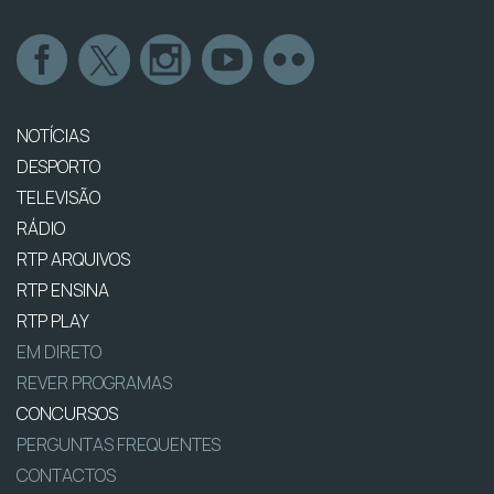
NOTÍCIAS
DESPORTO
TELEVISÃO
RÁDIO
RTP ARQUIVOS
RTP ENSINA
RTP PLAY
EM DIRETO
REVER PROGRAMAS
CONCURSOS
PERGUNTAS FREQUENTES
CONTACTOS