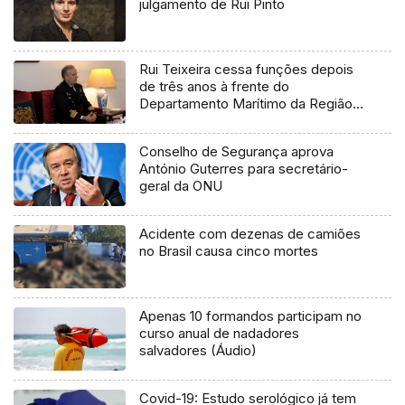
julgamento de Rui Pinto
Rui Teixeira cessa funções depois
de três anos à frente do
Departamento Marítimo da Região
(áudio)
Conselho de Segurança aprova
António Guterres para secretário-
geral da ONU
Acidente com dezenas de camiões
no Brasil causa cinco mortes
Apenas 10 formandos participam no
curso anual de nadadores
salvadores (Áudio)
Covid-19: Estudo serológico já tem