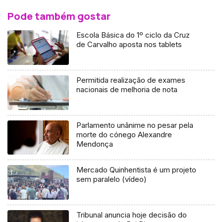
Pode também gostar
Escola Básica do 1º ciclo da Cruz
de Carvalho aposta nos tablets
Permitida realização de exames
nacionais de melhoria de nota
Parlamento unânime no pesar pela
morte do cónego Alexandre
Mendonça
Mercado Quinhentista é um projeto
sem paralelo (vídeo)
Tribunal anuncia hoje decisão do