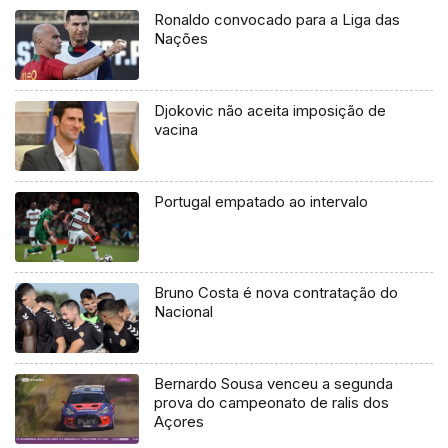
Ronaldo convocado para a Liga das
Nações
Djokovic não aceita imposição de
vacina
Portugal empatado ao intervalo
Bruno Costa é nova contratação do
Nacional
Bernardo Sousa venceu a segunda
prova do campeonato de ralis dos
Açores