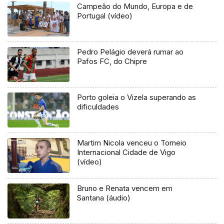
Campeão do Mundo, Europa e de
Portugal (vídeo)
Pedro Pelágio deverá rumar ao
Pafos FC, do Chipre
Porto goleia o Vizela superando as
dificuldades
Martim Nicola venceu o Torneio
Internacional Cidade de Vigo
(vídeo)
Bruno e Renata vencem em
Santana (áudio)