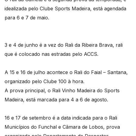
idealizada pelo Clube Sports Madeira, está agendada
para 6 e 7 de maio.
3 e 4 de junho é a vez do Rali da Ribeira Brava, rali
que é colocado nas estradas pelo ACCS.
A 15 e 16 de julho acontece o Rali do Faial – Santana,
organizado pelo Clube 100 à hora.
A prova principal, o Rali Vinho Madeira do Sports
Madeira, está marcada para 4 a 6 de agosto.
16 e 17 de setembro é a data indicada para o Rali
Municípios do Funchal e Câmara de Lobos, prova