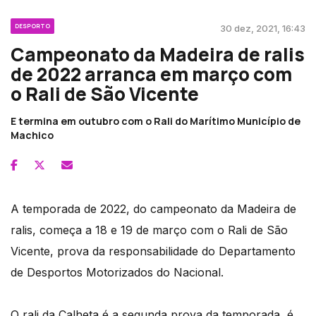
DESPORTO
30 dez, 2021, 16:43
Campeonato da Madeira de ralis
de 2022 arranca em março com
o Rali de São Vicente
E termina em outubro com o Rali do Marítimo Município de
Machico
A temporada de 2022, do campeonato da Madeira de
ralis, começa a 18 e 19 de março com o Rali de São
Vicente, prova da responsabilidade do Departamento
de Desportos Motorizados do Nacional.
O rali da Calheta é a segunda prova da temporada, é