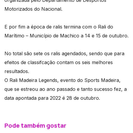
organizada pelo Departamento de Desportos
Motorizados do Nacional.
E por fim a época de ralis termina com o Rali do
Marítimo – Município de Machico a 14 e 15 de outubro.
No total são sete os ralis agendados, sendo que para
efeitos de classifcação contam os seis melhores
resultados.
O Rali Madeira Legends, evento do Sports Madeira,
que se estreou ao ano passado e tanto sucesso fez, a
data apontada para 2022 é 28 de outubro.
Pode também gostar