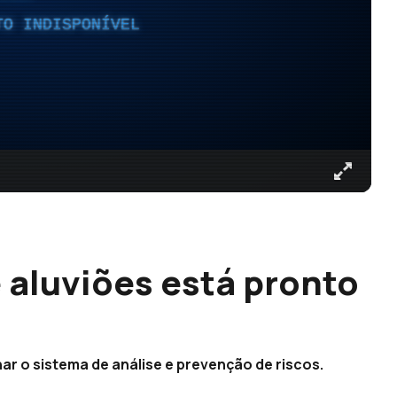
TO INDISPONÍVEL
 aluviões está pronto
nar o sistema de análise e prevenção de riscos.