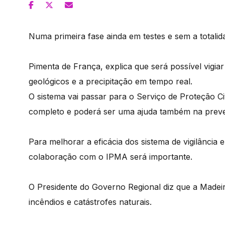
Numa primeira fase ainda em testes e sem a totali
Pimenta de França, explica que será possível vigia
geológicos e a precipitação em tempo real.
O sistema vai passar para o Serviço de Proteção Ci
completo e poderá ser uma ajuda também na preve
Para melhorar a eficácia dos sistema de vigilância
colaboração com o IPMA será importante.
O Presidente do Governo Regional diz que a Madeir
incêndios e catástrofes naturais.