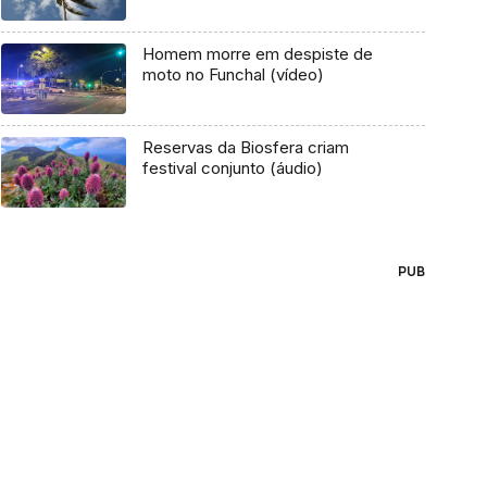
Homem morre em despiste de
moto no Funchal (vídeo)
Reservas da Biosfera criam
festival conjunto (áudio)
PUB