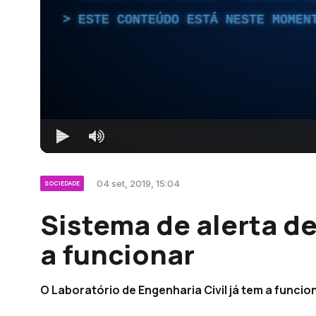
ESTE CONTEÚDO ESTÁ NESTE MOMEN
04 set, 2019, 15:04
SOCIEDADE
Sistema de alerta de
a funcionar
O Laboratório de Engenharia Civil já tem a funcio