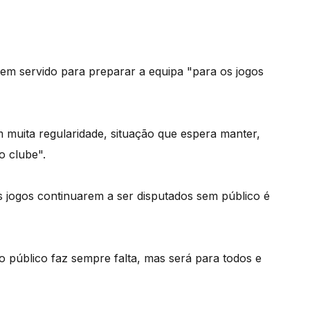
em servido para preparar a equipa "para os jogos
 muita regularidade, situação que espera manter,
o clube".
s jogos continuarem a ser disputados sem público é
 público faz sempre falta, mas será para todos e