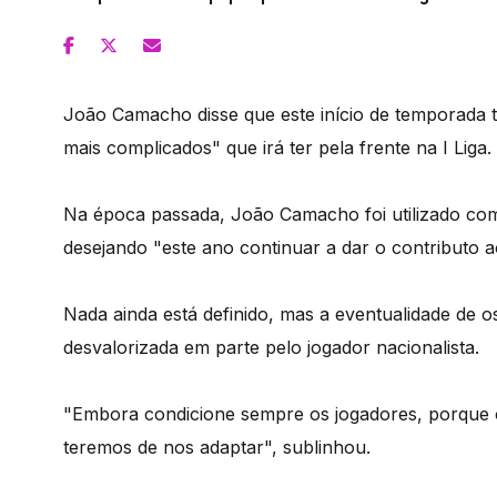
João Camacho disse que este início de temporada t
mais complicados" que irá ter pela frente na I Liga.
Na época passada, João Camacho foi utilizado com
desejando "este ano continuar a dar o contributo a
Nada ainda está definido, mas a eventualidade de o
desvalorizada em parte pelo jogador nacionalista.
"Embora condicione sempre os jogadores, porque o
teremos de nos adaptar", sublinhou.