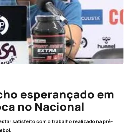
cho esperançado em
oca no Nacional
star satisfeito com o trabalho realizado na pré-
ebol.