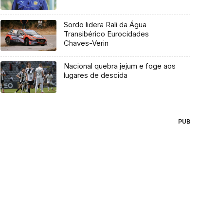
Sordo lidera Rali da Água
Transibérico Eurocidades
Chaves-Verin
Nacional quebra jejum e foge aos
lugares de descida
PUB