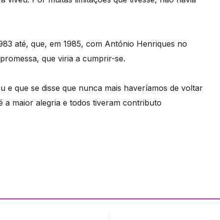
 1983 até, que, em 1985, com António Henriques no
promessa, que viria a cumprir-se.
 e que se disse que nunca mais haveríamos de voltar
é a maior alegria e todos tiveram contributo