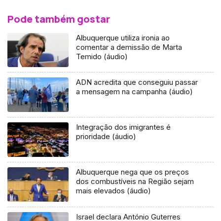
Pode também gostar
Albuquerque utiliza ironia ao
comentar a demissão de Marta
Temido (áudio)
ADN acredita que conseguiu passar
a mensagem na campanha (áudio)
Integração dos imigrantes é
prioridade (áudio)
Albuquerque nega que os preços
dos combustíveis na Região sejam
mais elevados (áudio)
Israel declara António Guterres