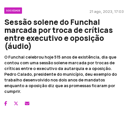
SOCIEDADE
21 ago, 2023, 17:03
Sessão solene do Funchal
marcada por troca de críticas
entre executivo e oposição
(áudio)
O Funchal celebrou hoje 515 anos de existência, dia que
contou com uma sessão solene marcada por trocas de
críticas entre o executivo da autarquia e a oposição.
Pedro Calado, presidente do município, deu exemplo do
trabalho desenvolvido nos dois anos de mandatos
enquanto a oposição diz que as promessas ficaram por
cumprir.