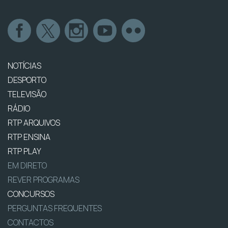
NOTÍCIAS
DESPORTO
TELEVISÃO
RÁDIO
RTP ARQUIVOS
RTP ENSINA
RTP PLAY
EM DIRETO
REVER PROGRAMAS
CONCURSOS
PERGUNTAS FREQUENTES
CONTACTOS