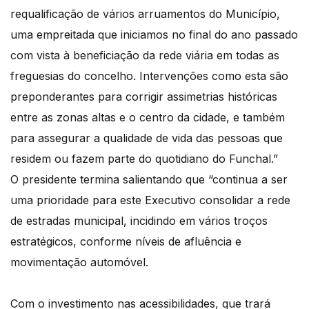
requalificação de vários arruamentos do Município,
uma empreitada que iniciamos no final do ano passado
com vista à beneficiação da rede viária em todas as
freguesias do concelho. Intervenções como esta são
preponderantes para corrigir assimetrias históricas
entre as zonas altas e o centro da cidade, e também
para assegurar a qualidade de vida das pessoas que
residem ou fazem parte do quotidiano do Funchal.”
O presidente termina salientando que “continua a ser
uma prioridade para este Executivo consolidar a rede
de estradas municipal, incidindo em vários troços
estratégicos, conforme níveis de afluência e
movimentação automóvel.
Com o investimento nas acessibilidades, que trará