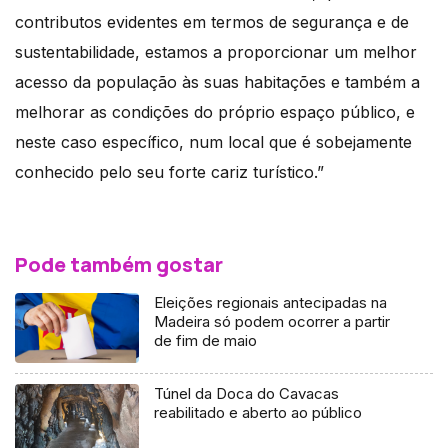
contributos evidentes em termos de segurança e de
sustentabilidade, estamos a proporcionar um melhor
acesso da população às suas habitações e também a
melhorar as condições do próprio espaço público, e
neste caso específico, num local que é sobejamente
conhecido pelo seu forte cariz turístico.”
Pode também gostar
Eleições regionais antecipadas na
Madeira só podem ocorrer a partir
de fim de maio
Túnel da Doca do Cavacas
reabilitado e aberto ao público