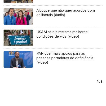
Albuquerque não quer acordos com
os liberais (áudio)
USAM na rua reclama melhores
condições de vida (vídeo)
PAN quer mais apoios para as
pessoas portadoras de deficiência
(vídeo)
PUB