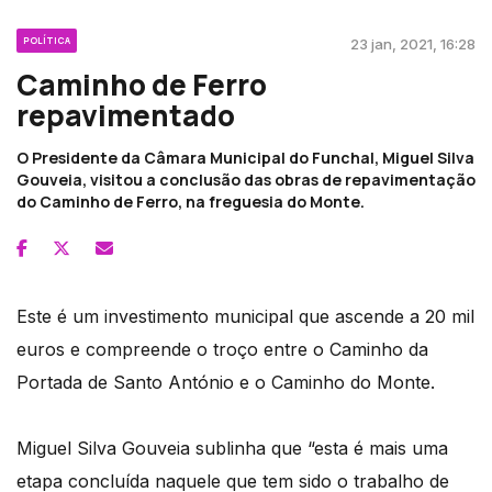
POLÍTICA
23 jan, 2021, 16:28
Caminho de Ferro
repavimentado
O Presidente da Câmara Municipal do Funchal, Miguel Silva
Gouveia, visitou a conclusão das obras de repavimentação
do Caminho de Ferro, na freguesia do Monte.
Este é um investimento municipal que ascende a 20 mil
euros e compreende o troço entre o Caminho da
Portada de Santo António e o Caminho do Monte.
Miguel Silva Gouveia sublinha que “esta é mais uma
etapa concluída naquele que tem sido o trabalho de