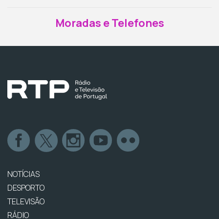
Moradas e Telefones
NOTÍCIAS
DESPORTO
TELEVISÃO
RÁDIO