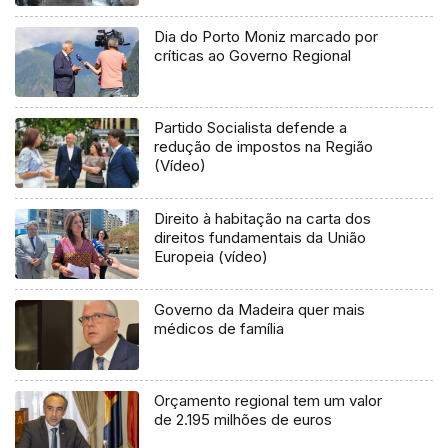
Dia do Porto Moniz marcado por
críticas ao Governo Regional
Partido Socialista defende a
redução de impostos na Região
(Vídeo)
Direito à habitação na carta dos
direitos fundamentais da União
Europeia (vídeo)
Governo da Madeira quer mais
médicos de família
Orçamento regional tem um valor
de 2.195 milhões de euros