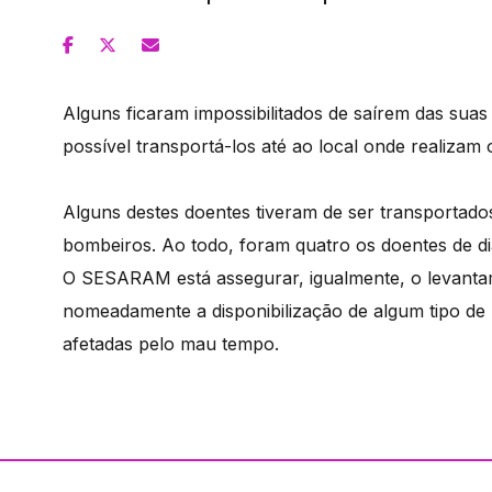
Alguns ficaram impossibilitados de saírem das sua
possível transportá-los até ao local onde realizam
Alguns destes doentes tiveram de ser transportados
bombeiros. Ao todo, foram quatro os doentes de diá
O SESARAM está assegurar, igualmente, o levanta
nomeadamente a disponibilização de algum tipo de
afetadas pelo mau tempo.