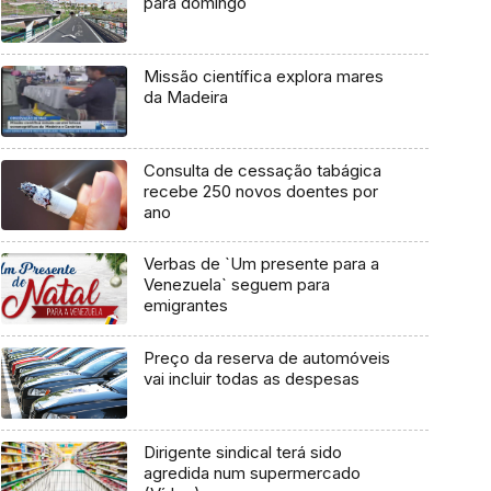
para domingo
Missão científica explora mares
da Madeira
Consulta de cessação tabágica
recebe 250 novos doentes por
ano
Verbas de `Um presente para a
Venezuela` seguem para
emigrantes
Preço da reserva de automóveis
vai incluir todas as despesas
Dirigente sindical terá sido
agredida num supermercado