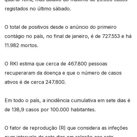
registados no último sábado.
O total de positivos desde o anúncio do primeiro
contágio no país, no final de janeiro, é de 727.553 e há
11.982 mortos.
O RKI estima que cerca de 467.800 pessoas
recuperaram da doença e que o número de casos
ativos é de cerca 247.800.
Em todo o país, a incidência cumulativa em sete dias é
de 138,9 casos por 100.000 habitantes.
O fator de reprodução (R) que considera as infeções