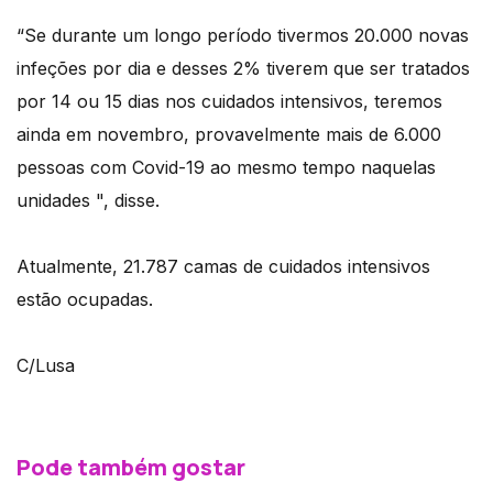
“Se durante um longo período tivermos 20.000 novas
infeções por dia e desses 2% tiverem que ser tratados
por 14 ou 15 dias nos cuidados intensivos, teremos
ainda em novembro, provavelmente mais de 6.000
pessoas com Covid-19 ao mesmo tempo naquelas
unidades ", disse.
Atualmente, 21.787 camas de cuidados intensivos
estão ocupadas.
C/Lusa
Pode também gostar