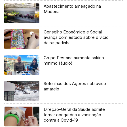
Abastecimento ameaçado na
Madeira
Conselho Económico e Social
avança com estudo sobre o vício
da raspadinha
Grupo Pestana aumenta salário
mínimo (áudio)
Sete ilhas dos Açores sob aviso
amarelo
Direção-Geral da Saúde admite
tornar obrigatória a vacinação
contra a Covid-19