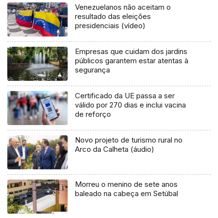
Venezuelanos não aceitam o
resultado das eleições
presidenciais (vídeo)
Empresas que cuidam dos jardins
públicos garantem estar atentas à
segurança
Certificado da UE passa a ser
válido por 270 dias e inclui vacina
de reforço
Novo projeto de turismo rural no
Arco da Calheta (áudio)
Morreu o menino de sete anos
baleado na cabeça em Setúbal