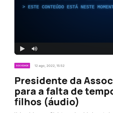
ESTE CONTEÚDO ESTÁ NESTE MOMEN
12 ago, 2022, 15:52
SOCIEDADE
Presidente da Assoc
para a falta de temp
filhos (áudio)