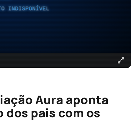
TO INDISPONÍVEL
iação Aura aponta
o dos pais com os