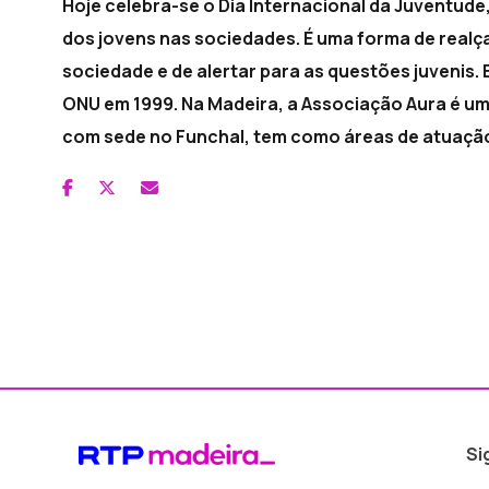
Hoje celebra-se o Dia Internacional da Juventud
dos jovens nas sociedades. É uma forma de realç
sociedade e de alertar para as questões juvenis.
ONU em 1999. Na Madeira, a Associação Aura é um
com sede no Funchal, tem como áreas de atuação
Si