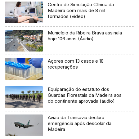
Centro de Simulação Clínica da
Madeira com mais de 8 mil
formados (vídeo)
Município da Ribeira Brava assinala
hoje 106 anos (Áudio)
Açores com 13 casos e 18
recuperações
Equiparação do estatuto dos
Guardas Florestais da Madeira aos
do continente aprovada (áudio)
Avião da Transavia declara
emergência após descolar da
Madeira