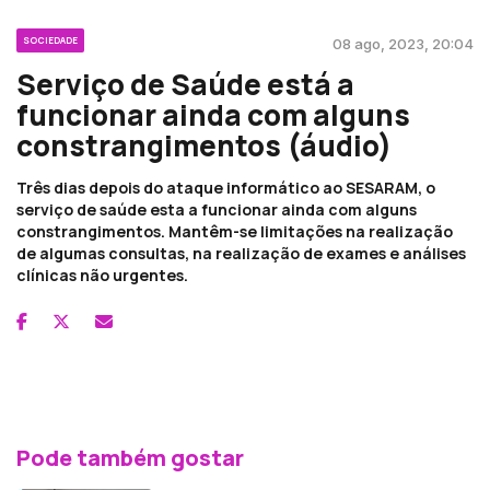
SOCIEDADE
08 ago, 2023, 20:04
Serviço de Saúde está a
funcionar ainda com alguns
constrangimentos (áudio)
Três dias depois do ataque informático ao SESARAM, o
serviço de saúde esta a funcionar ainda com alguns
constrangimentos. Mantêm-se limitações na realização
de algumas consultas, na realização de exames e análises
clínicas não urgentes.
Pode também gostar