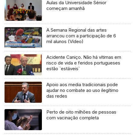
Aulas da Universidade Sénior
começam amanhã
A Semana Regional das artes
arrancou com a participação de 6
mil alunos (Vídeo)
Acidente Caniço. Não há vítimas em
risco de vida e feridos portugueses
estão `estáveis`
Apoio aos media tradicionais pode
ajudar no combate ao uso ilegítimo
das redes
Perto de oito milhões de pessoas
com vacinação completa