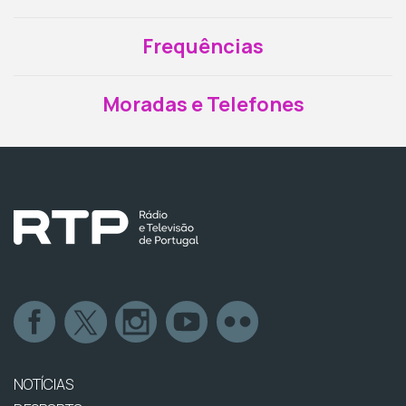
Frequências
Moradas e Telefones
NOTÍCIAS