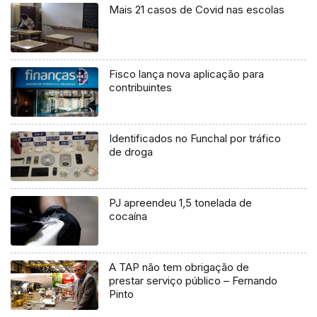
Mais 21 casos de Covid nas escolas
Fisco lança nova aplicação para
contribuintes
Identificados no Funchal por tráfico
de droga
PJ apreendeu 1,5 tonelada de
cocaína
A TAP não tem obrigação de
prestar serviço público – Fernando
Pinto