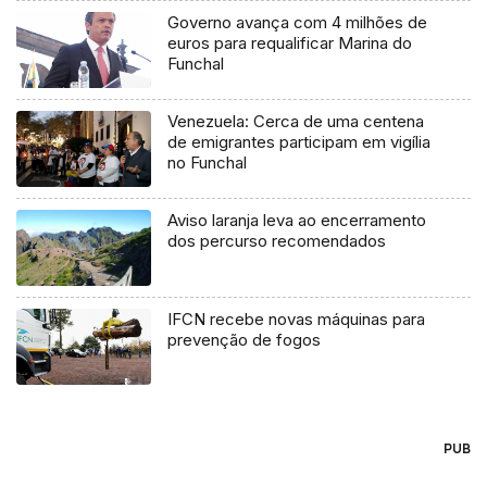
Governo avança com 4 milhões de
euros para requalificar Marina do
Funchal
Venezuela: Cerca de uma centena
de emigrantes participam em vigília
no Funchal
Aviso laranja leva ao encerramento
dos percurso recomendados
IFCN recebe novas máquinas para
prevenção de fogos
PUB