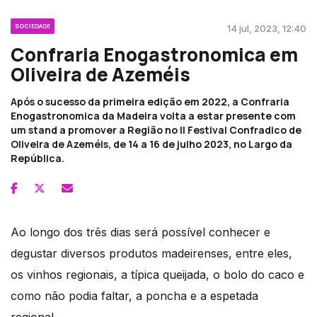
SOCIEDADE
14 jul, 2023, 12:40
Confraria Enogastronomica em
Oliveira de Azeméis
Após o sucesso da primeira edição em 2022, a Confraria
Enogastronomica da Madeira volta a estar presente com
um stand a promover a Região no II Festival Confradico de
Oliveira de Azeméis, de 14 a 16 de julho 2023, no Largo da
República.
Ao longo dos três dias será possível conhecer e
degustar diversos produtos madeirenses, entre eles,
os vinhos regionais, a típica queijada, o bolo do caco e
como não podia faltar, a poncha e a espetada