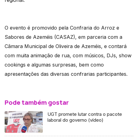
regional.
O evento é promovido pela Confraria do Arroz e
Sabores de Azeméis (CASAZ), em parceria com a
Câmara Municipal de Oliveira de Azeméis, e contará
com muita animação de rua, com músicos, DJs, show
cookings e algumas surpresas, bem como
apresentações das diversas confrarias participantes.
Pode também gostar
UGT promete lutar contra o pacote
laboral do governo (vídeo)