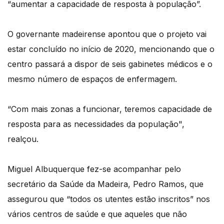
“aumentar a capacidade de resposta à população”.
O governante madeirense apontou que o projeto vai
estar concluído no início de 2020, mencionando que o
centro passará a dispor de seis gabinetes médicos e o
mesmo número de espaços de enfermagem.
“Com mais zonas a funcionar, teremos capacidade de
resposta para as necessidades da população",
realçou.
Miguel Albuquerque fez-se acompanhar pelo
secretário da Saúde da Madeira, Pedro Ramos, que
assegurou que “todos os utentes estão inscritos” nos
vários centros de saúde e que aqueles que não