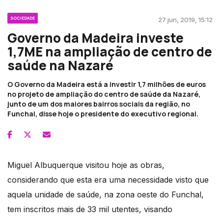
SOCIEDADE
27 jun, 2019, 15:12
Governo da Madeira investe
1,7ME na ampliação de centro de
saúde na Nazaré
O Governo da Madeira está a investir 1,7 milhões de euros
no projeto de ampliação do centro de saúde da Nazaré,
junto de um dos maiores bairros sociais da região, no
Funchal, disse hoje o presidente do executivo regional.
Miguel Albuquerque visitou hoje as obras,
considerando que esta era uma necessidade visto que
aquela unidade de saúde, na zona oeste do Funchal,
tem inscritos mais de 33 mil utentes, visando