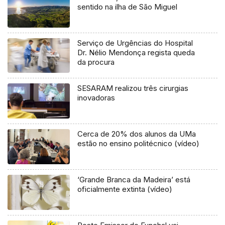
sentido na ilha de São Miguel
Serviço de Urgências do Hospital
Dr. Nélio Mendonça regista queda
da procura
SESARAM realizou três cirurgias
inovadoras
Cerca de 20% dos alunos da UMa
estão no ensino politécnico (vídeo)
‘Grande Branca da Madeira’ está
oficialmente extinta (vídeo)