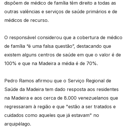
dispõem de médico de família têm direito a todas as
outras valências e serviços de saúde primários e de
médicos de recurso.
O responsável considerou que a cobertura de médico
de família “é uma falsa questão”, destacando que
existem alguns centros de saúde em que o valor é de
100% e que na Madeira a média é de 70%.
Pedro Ramos afirmou que o Serviço Regional de
Saúde da Madeira tem dado resposta aos residentes
na Madeira e aos cerca de 8.000 venezuelanos que
regressaram à região e que "estão a ser tratados e
cuidados como aqueles que já estavam" no
arquipélago.