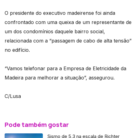
O presidente do executivo madeirense foi ainda
confrontado com uma queixa de um representante de
um dos condomínios daquele bairro social,
relacionada com a “passagem de cabo de alta tensão”
no edifício.
“Vamos telefonar para a Empresa de Eletricidade da
Madeira para melhorar a situação”, assegurou.
C/Lusa
Pode também gostar
Sismo de 5,3 na escala de Richter