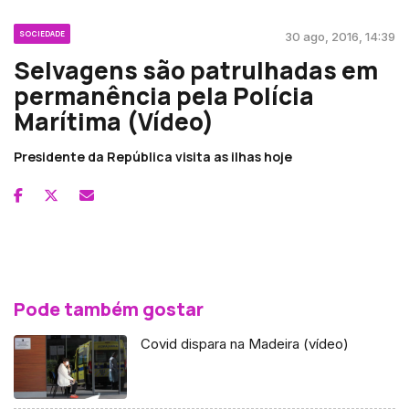
SOCIEDADE
30 ago, 2016, 14:39
Selvagens são patrulhadas em
permanência pela Polícia
Marítima (Vídeo)
Presidente da República visita as ilhas hoje
Pode também gostar
Covid dispara na Madeira (vídeo)