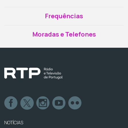
Frequências
Moradas e Telefones
NOTÍCIAS