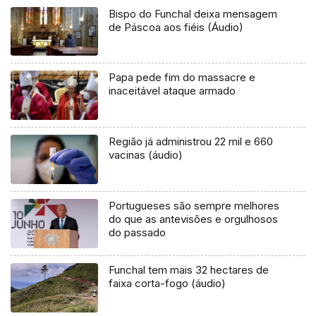
Bispo do Funchal deixa mensagem
de Páscoa aos fiéis (Áudio)
Papa pede fim do massacre e
inaceitável ataque armado
Região já administrou 22 mil e 660
vacinas (áudio)
Portugueses são sempre melhores
do que as antevisões e orgulhosos
do passado
Funchal tem mais 32 hectares de
faixa corta-fogo (áudio)