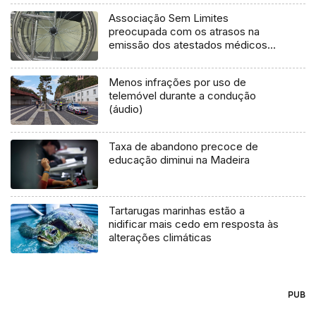
Associação Sem Limites
preocupada com os atrasos na
emissão dos atestados médicos
multiusos (áudio)
Menos infrações por uso de
telemóvel durante a condução
(áudio)
Taxa de abandono precoce de
educação diminui na Madeira
Tartarugas marinhas estão a
nidificar mais cedo em resposta às
alterações climáticas
PUB