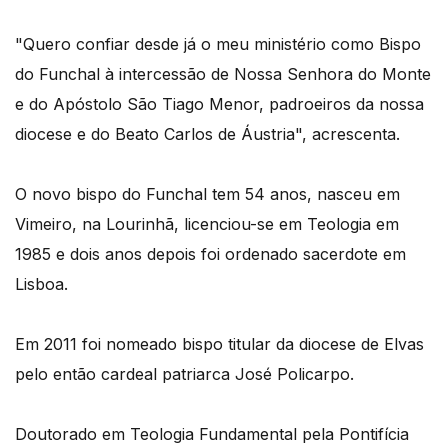
"Quero confiar desde já o meu ministério como Bispo
do Funchal à intercessão de Nossa Senhora do Monte
e do Apóstolo São Tiago Menor, padroeiros da nossa
diocese e do Beato Carlos de Áustria", acrescenta.
O novo bispo do Funchal tem 54 anos, nasceu em
Vimeiro, na Lourinhã, licenciou-se em Teologia em
1985 e dois anos depois foi ordenado sacerdote em
Lisboa.
Em 2011 foi nomeado bispo titular da diocese de Elvas
pelo então cardeal patriarca José Policarpo.
Doutorado em Teologia Fundamental pela Pontifícia