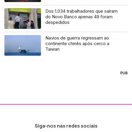
Dos 1.034 trabalhadores que saíram
do Novo Banco apenas 49 foram
despedidos
Navios de guerra regressam ao
continente chinês após cerco a
Taiwan
PUB
Siga-nos nas redes sociais