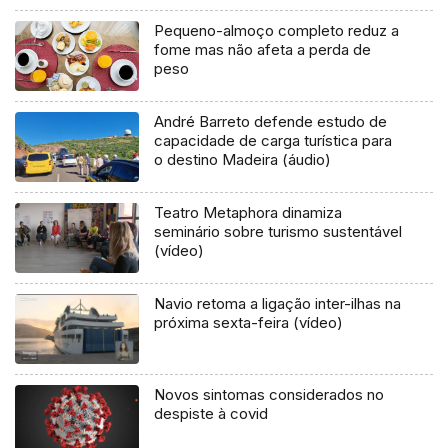
Pequeno-almoço completo reduz a
fome mas não afeta a perda de
peso
André Barreto defende estudo de
capacidade de carga turística para
o destino Madeira (áudio)
Teatro Metaphora dinamiza
seminário sobre turismo sustentável
(vídeo)
Navio retoma a ligação inter-ilhas na
próxima sexta-feira (vídeo)
Novos sintomas considerados no
despiste à covid