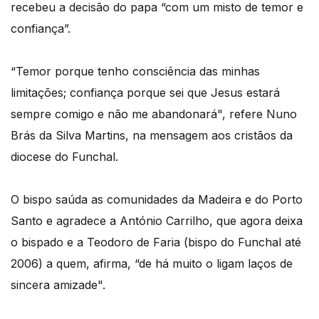
recebeu a decisão do papa “com um misto de temor e
confiança”.
“Temor porque tenho consciência das minhas
limitações; confiança porque sei que Jesus estará
sempre comigo e não me abandonará", refere Nuno
Brás da Silva Martins, na mensagem aos cristãos da
diocese do Funchal.
O bispo saúda as comunidades da Madeira e do Porto
Santo e agradece a António Carrilho, que agora deixa
o bispado e a Teodoro de Faria (bispo do Funchal até
2006) a quem, afirma, “de há muito o ligam laços de
sincera amizade".