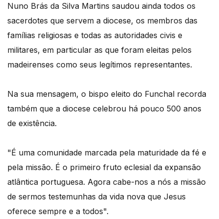
Nuno Brás da Silva Martins saudou ainda todos os
sacerdotes que servem a diocese, os membros das
famílias religiosas e todas as autoridades civis e
militares, em particular as que foram eleitas pelos
madeirenses como seus legítimos representantes.
Na sua mensagem, o bispo eleito do Funchal recorda
também que a diocese celebrou há pouco 500 anos
de existência.
"É uma comunidade marcada pela maturidade da fé e
pela missão. É o primeiro fruto eclesial da expansão
atlântica portuguesa. Agora cabe-nos a nós a missão
de sermos testemunhas da vida nova que Jesus
oferece sempre e a todos".