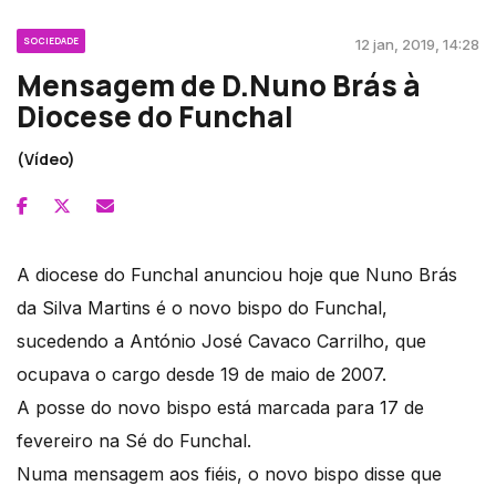
SOCIEDADE
12 jan, 2019, 14:28
Mensagem de D.Nuno Brás à
Diocese do Funchal
(Vídeo)
A diocese do Funchal anunciou hoje que Nuno Brás
da Silva Martins é o novo bispo do Funchal,
sucedendo a António José Cavaco Carrilho, que
ocupava o cargo desde 19 de maio de 2007.
A posse do novo bispo está marcada para 17 de
fevereiro na Sé do Funchal.
Numa mensagem aos fiéis, o novo bispo disse que