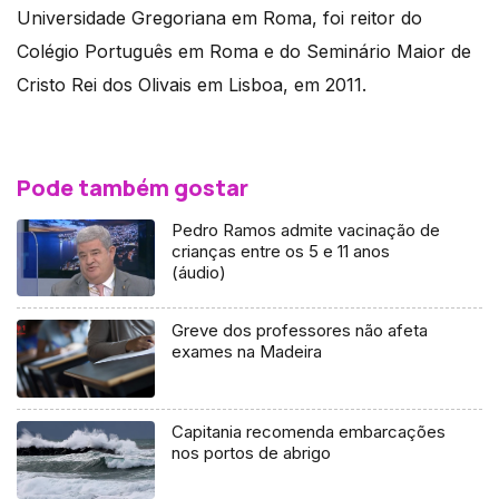
Universidade Gregoriana em Roma, foi reitor do
Colégio Português em Roma e do Seminário Maior de
Cristo Rei dos Olivais em Lisboa, em 2011.
Pode também gostar
Pedro Ramos admite vacinação de
crianças entre os 5 e 11 anos
(áudio)
Greve dos professores não afeta
exames na Madeira
Capitania recomenda embarcações
nos portos de abrigo