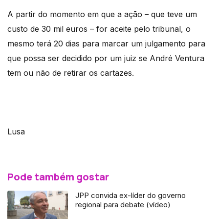
A partir do momento em que a ação – que teve um
custo de 30 mil euros – for aceite pelo tribunal, o
mesmo terá 20 dias para marcar um julgamento para
que possa ser decidido por um juiz se André Ventura
tem ou não de retirar os cartazes.
Lusa
Pode também gostar
JPP convida ex-líder do governo
regional para debate (vídeo)