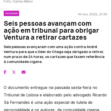
Foto: Carlos Albino
SOCIEDADE
10 nov, 2025, 21:30
Seis pessoas avançam com
ação em tribunal para obrigar
Ventura a retirar cartazes
Seis pessoas avançaram com uma ação contra André
Ventura para que o líder do Chega seja obrigado a retirar,
num prazo de 24 horas, os cartazes que fazem referência
à comunidade cigana.
O documento entregue na passada sexta-feira no
Tribunal de Lisboa e elaborado pelo advogado Ricardo
Sá Fernandes é uma ação especial de tutela de
personalidade e os autores, da comunidade cigana,