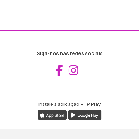
Siga-nos nas redes sociais
Aceder ao Fac
Aceder ao I
Instale a aplicação
RTP Play