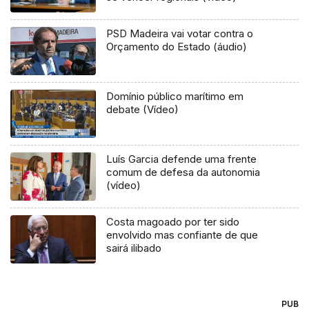
PSD Madeira vai votar contra o
Orçamento do Estado (áudio)
Domínio público marítimo em
debate (Vídeo)
Luís Garcia defende uma frente
comum de defesa da autonomia
(vídeo)
Costa magoado por ter sido
envolvido mas confiante de que
sairá ilibado
PUB