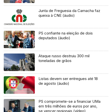
Junta de Freguesia da Camacha faz
queixa à CNE (áudio)
PS confiante na eleição de dois
deputados (áudio)
Ataque russo destruiu 300 mil
toneladas de grãos
Listas devem ser entregues até 18
de agosto (áudio)
PS compromete-se a financiar UMa
em três milhões de euros por ano,
se vencer regionais (vídeo)