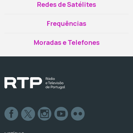
Redes de Satélites
Frequências
Moradas e Telefones