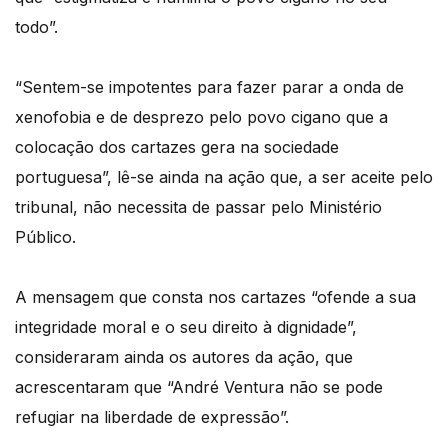
todo”.
“Sentem-se impotentes para fazer parar a onda de
xenofobia e de desprezo pelo povo cigano que a
colocação dos cartazes gera na sociedade
portuguesa”, lê-se ainda na ação que, a ser aceite pelo
tribunal, não necessita de passar pelo Ministério
Público.
A mensagem que consta nos cartazes “ofende a sua
integridade moral e o seu direito à dignidade”,
consideraram ainda os autores da ação, que
acrescentaram que “André Ventura não se pode
refugiar na liberdade de expressão”.