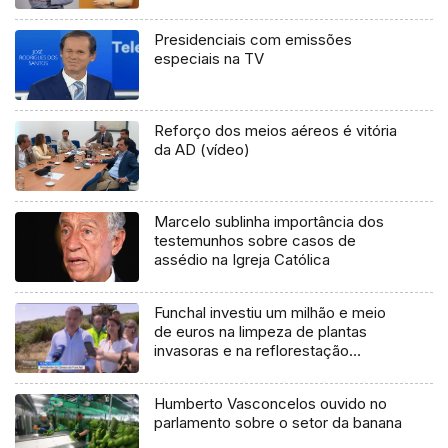
Presidenciais com emissões
especiais na TV
Reforço dos meios aéreos é vitória
da AD (vídeo)
Marcelo sublinha importância dos
testemunhos sobre casos de
assédio na Igreja Católica
Funchal investiu um milhão e meio
de euros na limpeza de plantas
invasoras e na reflorestação
(vídeo)
Humberto Vasconcelos ouvido no
parlamento sobre o setor da banana