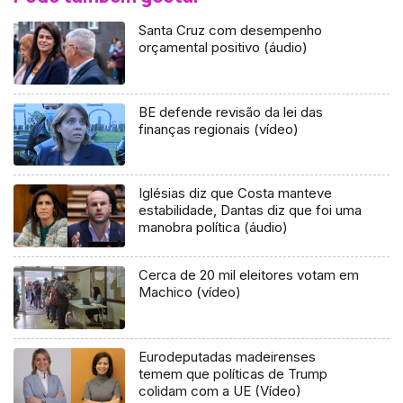
Santa Cruz com desempenho
orçamental positivo (áudio)
BE defende revisão da lei das
finanças regionais (vídeo)
Iglésias diz que Costa manteve
estabilidade, Dantas diz que foi uma
manobra política (áudio)
Cerca de 20 mil eleitores votam em
Machico (vídeo)
Eurodeputadas madeirenses
temem que políticas de Trump
colidam com a UE (Vídeo)