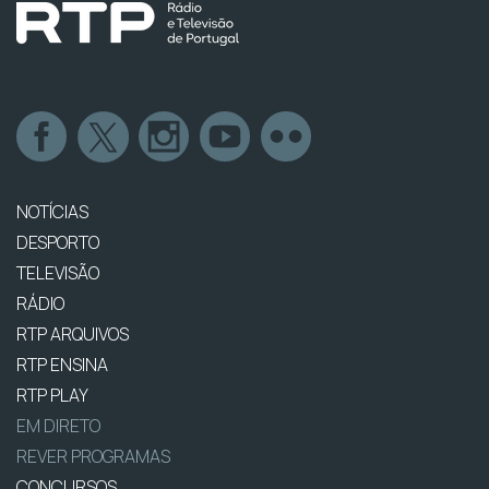
NOTÍCIAS
DESPORTO
TELEVISÃO
RÁDIO
RTP ARQUIVOS
RTP ENSINA
RTP PLAY
EM DIRETO
REVER PROGRAMAS
CONCURSOS