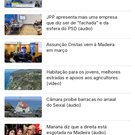
JPP apresenta mais uma empresa
que diz ser de “fachada” e da
esfera do PSD (áudio)
Assunção Cristas vem à Madeira
em março
Habitação para os jovens, melhores
estradas e apoios aos agricultores
(vídeo)
Câmara proíbe barracas no arraial
do Seixal (áudio)
Mariana diz que a direita está
esgotada na Madeira (áudio)