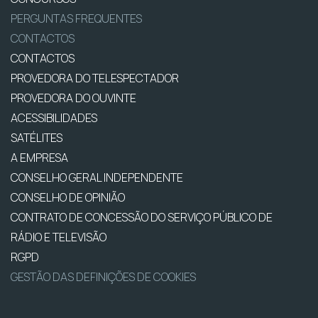
PERGUNTAS FREQUENTES
CONTACTOS
CONTACTOS
PROVEDORA DO TELESPECTADOR
PROVEDORA DO OUVINTE
ACESSIBILIDADES
SATÉLITES
A EMPRESA
CONSELHO GERAL INDEPENDENTE
CONSELHO DE OPINIÃO
CONTRATO DE CONCESSÃO DO SERVIÇO PÚBLICO DE
RÁDIO E TELEVISÃO
RGPD
GESTÃO DAS DEFINIÇÕES DE COOKIES