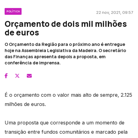
POLÍTICA
22 nov, 2021, 09:57
Orçamento de dois mil milhões
de euros
O Orçamento da Região para o próximo ano é entregue
hoje na Assembleia Legislativa da Madeira. O secretário
das Finanças apresenta depois a proposta, em
conferência de imprensa.
É o orçamento com o valor mais alto de sempre, 2.125
milhões de euros.
Uma proposta que corresponde a um momento de
transição entre fundos comunitários e marcado pela