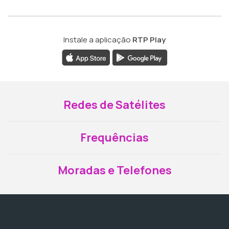
Instale a aplicação
RTP Play
Redes de Satélites
Frequências
Moradas e Telefones