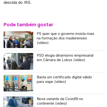
descida do IRS.
Pode também gostar
PS quer que o governo invista mais
na formação dos madeirenses
(vídeo)
PSD elogia dinamismo empresarial
em Câmara de Lobos (vídeo)
Basta um certificado digital válido
para viajar (vídeo)
Nova variante da Covid19 no
continente (vídeo)