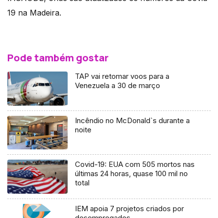
19 na Madeira.
Pode também gostar
TAP vai retomar voos para a
Venezuela a 30 de março
Incêndio no McDonald`s durante a
noite
Covid-19: EUA com 505 mortos nas
últimas 24 horas, quase 100 mil no
total
IEM apoia 7 projetos criados por
desempregados