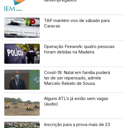
TAP mantém voo de sábado para
Caracas
Operação Firework: quatro pessoas
foram detidas na Madeira
Covid-19: Natal em família poderá
ter de ser repensado, admite
Marcelo Rebelo de Sousa
Alguns ATL’s já estão sem vagas
(áudio)
Inscrição para a prova mais de 23