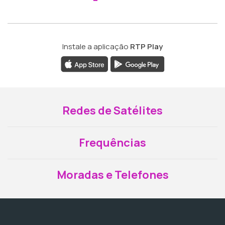
Instale a aplicação
RTP Play
Redes de Satélites
Frequências
Moradas e Telefones