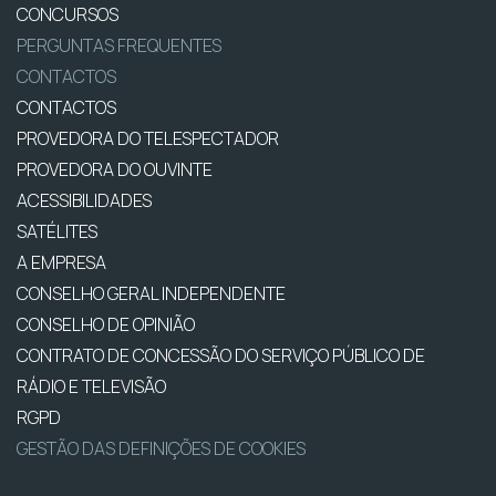
CONCURSOS
PERGUNTAS FREQUENTES
CONTACTOS
CONTACTOS
PROVEDORA DO TELESPECTADOR
PROVEDORA DO OUVINTE
ACESSIBILIDADES
SATÉLITES
A EMPRESA
CONSELHO GERAL INDEPENDENTE
CONSELHO DE OPINIÃO
CONTRATO DE CONCESSÃO DO SERVIÇO PÚBLICO DE
RÁDIO E TELEVISÃO
RGPD
GESTÃO DAS DEFINIÇÕES DE COOKIES