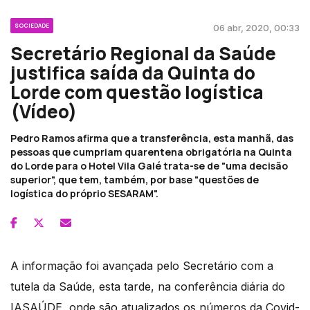
SOCIEDADE
06 abr, 2020, 00:33
Secretário Regional da Saúde
justifica saída da Quinta do
Lorde com questão logística
(Vídeo)
Pedro Ramos afirma que a transferência, esta manhã, das
pessoas que cumpriam quarentena obrigatória na Quinta
do Lorde para o Hotel Vila Galé trata-se de "uma decisão
superior", que tem, também, por base "questões de
logística do próprio SESARAM".
A informação foi avançada pelo Secretário com a
tutela da Saúde, esta tarde, na conferência diária do
IASAÚDE, onde são atualizados os números da Covid-