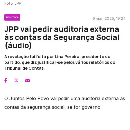
Foto: JPP
POLÍTICA
6 mar, 2025, 19:24
JPP vai pedir auditoria externa
às contas da Segurança Social
(áudio)
A revelação foi feita por Lina Pereira, presidente do
partido, que diz justificar-se pelos vários relatórios do
Tribunal de Contas.
O Juntos Pelo Povo vai pedir uma auditoria externa às
contas da segurança social, se for governo.