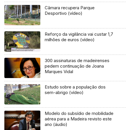
Câmara recupera Parque
Desportivo (vídeo)
Reforço da vigilância vai custar 1,7
milhões de euros (vídeo)
300 assinaturas de madeirenses
pedem continuação de Joana
Marques Vidal
Estudo sobre a população dos
sem-abrigo (vídeo)
Modelo do subsídio de mobilidade
aérea para a Madeira revisto este
ano (áudio)