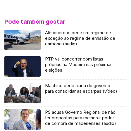
Pode também gostar
Albuquerque pede um regime de
exceção ao regime de emissão de
carbono (áudio)
PTP vai concorrer com listas
próprias na Madeira nas próximas
eleições
Machico pede ajuda do governo
para consolidar as escarpas (vídeo)
PS acusa Governo Regional de não
ter propostas para melhorar poder
de compra de madeirenses (áudio)