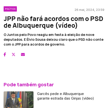
POLÍTICA
26 mai, 2024, 23:59
JPP não fará acordos com o PSD
de Albuquerque (vídeo)
O Juntos pelo Povo reagiu em festa à eleição de nove
deputados. E Élvio Sousa deixou claro que o PSD não conte
com o JPP para acordos de governo.
Pode também gostar
Garcês pede e Albuquerque
garante estrada das Ginjas (vídeo)