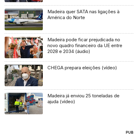
Madeira quer SATA nas ligações à
América do Norte
Madeira pode ficar prejudicada no
novo quadro financeiro da UE entre
2028 e 2034 (áudio)
CHEGA prepara eleições (vídeo)
Madeira já enviou 25 toneladas de
ajuda (vídeo)
PUB