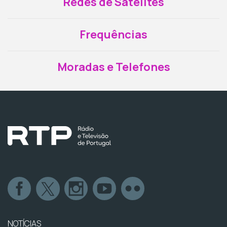
Redes de Satélites
Frequências
Moradas e Telefones
NOTÍCIAS