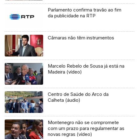
Parlamento confirma travão ao fim
da publicidade na RTP
Câmaras não têm instrumentos
Marcelo Rebelo de Sousa já está na
Madeira (vídeo)
Centro de Saúde do Arco da
Calheta (áudio)
Montenegro não se compromete
com um prazo para regulamentar as
novas regras (vídeo)