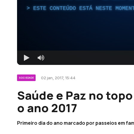
ESTE CONTEÚDO ESTÁ NESTE MOMEN
02 jan, 2017, 15:44
SOCIEDADE
Saúde e Paz no topo 
o ano 2017
Primeiro dia do ano marcado por passeios em fam