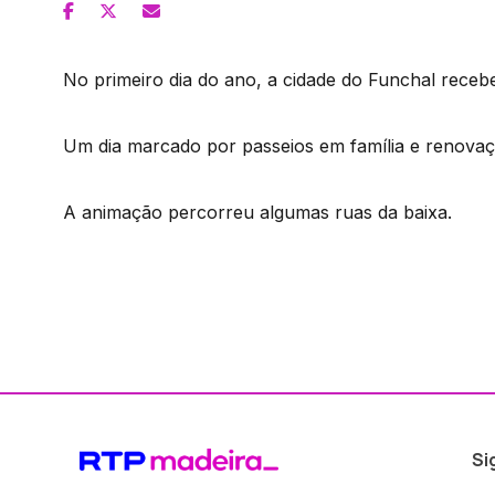
No primeiro dia do ano, a cidade do Funchal recebe
Um dia marcado por passeios em família e renovaç
A animação percorreu algumas ruas da baixa.
Si