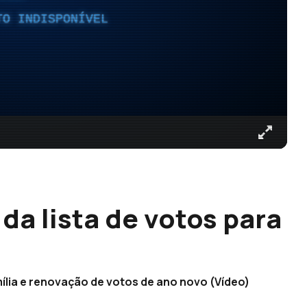
TO INDISPONÍVEL
da lista de votos para
ília e renovação de votos de ano novo (Vídeo)