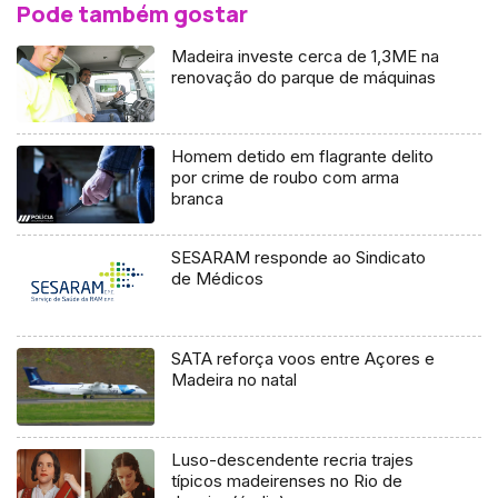
Pode também gostar
Madeira investe cerca de 1,3ME na
renovação do parque de máquinas
Homem detido em flagrante delito
por crime de roubo com arma
branca
SESARAM responde ao Sindicato
de Médicos
SATA reforça voos entre Açores e
Madeira no natal
Luso-descendente recria trajes
típicos madeirenses no Rio de