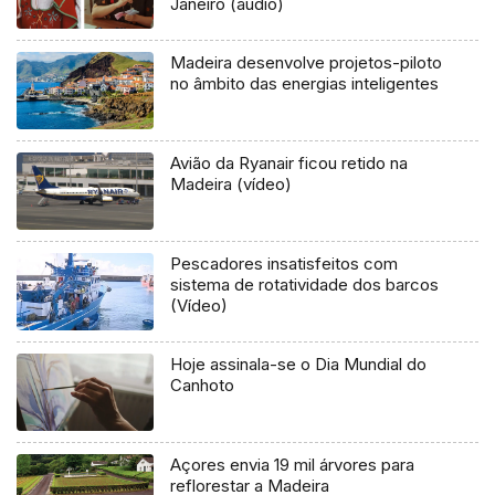
Janeiro (áudio)
Madeira desenvolve projetos-piloto
no âmbito das energias inteligentes
Avião da Ryanair ficou retido na
Madeira (vídeo)
Pescadores insatisfeitos com
sistema de rotatividade dos barcos
(Vídeo)
Hoje assinala-se o Dia Mundial do
Canhoto
Açores envia 19 mil árvores para
reflorestar a Madeira