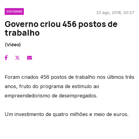
SOCIEDADE
22 ago, 2018, 20:27
Governo criou 456 postos de
trabalho
(Vídeo)
Foram criados 456 postos de trabalho nos últimos três
anos, fruto do programa de estímulo ao
empreendedorismo de desempregados.
Um investimento de quatro milhões e meio de euros.