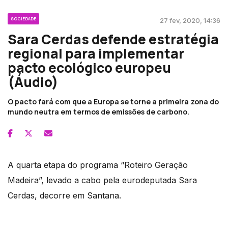
SOCIEDADE
27 fev, 2020, 14:36
Sara Cerdas defende estratégia
regional para implementar
pacto ecológico europeu
(Áudio)
O pacto fará com que a Europa se torne a primeira zona do
mundo neutra em termos de emissões de carbono.
A quarta etapa do programa “Roteiro Geração
Madeira”, levado a cabo pela eurodeputada Sara
Cerdas, decorre em Santana.