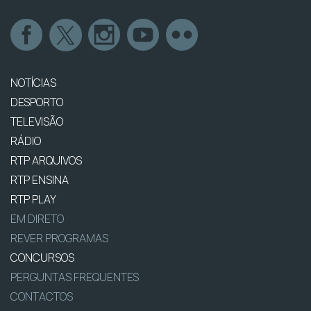
NOTÍCIAS
DESPORTO
TELEVISÃO
RÁDIO
RTP ARQUIVOS
RTP ENSINA
RTP PLAY
EM DIRETO
REVER PROGRAMAS
CONCURSOS
PERGUNTAS FREQUENTES
CONTACTOS