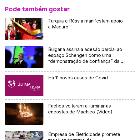
Pode também gostar
Turquia e Rússia manifestam apoio
a Maduro
Bulgária assinala adesão parcial ao
espaço Schengen como uma
“demonstração de confiança” da
União Europeia
Há 11 novos casos de Covid
Fachos voltaram a iluminar as
encostas de Machico (Vídeo)
Empresa de Eletricidade promete