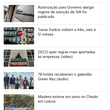
Autorização para Governo alargar
regime de isenção de IVA foi
publicada
Taxas Euribor sobem a três, seis e
12 meses
DECO quer regras mais apertadas
às empresas (vídeo)
78 hotéis receberam o galardão
Green Key (áudio)
Madeira esteve em peso no Chiado
em Lisboa