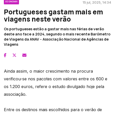
ECONOMIA
15 jul, 2025, 14:34
Portugueses gastam mais em
viagens neste verão
Os portugueses estão a gastar mais nas férias de verão
deste ano face a 2024, segundo o mais recente Barómetro
de Viagens da ANAV -- Associação Nacional de Agências de
Viagens
Ainda assim, o maior crescimento na procura
verificou-se nos pacotes com valores entre os 600 e
os 1.200 euros, refere o estudo divulgado hoje pela
associação.
Entre os destinos mais escolhidos para o verão de