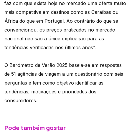
faz com que exista hoje no mercado uma oferta muito
mais competitiva em destinos como as Caraíbas ou
África do que em Portugal. Ao contrário do que se
convencionou, os preços praticados no mercado
nacional não são a única explicação para as
tendências verificadas nos últimos anos”.
O Barómetro de Verão 2025 baseia-se em respostas
de 51 agências de viagem a um questionário com seis
perguntas e tem como objetivo identificar as
tendências, motivações e prioridades dos
consumidores.
Pode também gostar