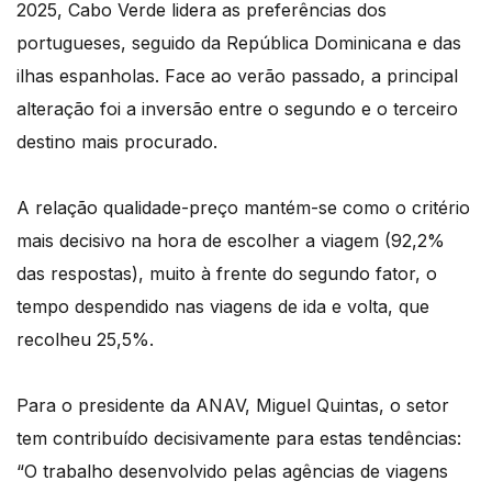
2025, Cabo Verde lidera as preferências dos
portugueses, seguido da República Dominicana e das
ilhas espanholas. Face ao verão passado, a principal
alteração foi a inversão entre o segundo e o terceiro
destino mais procurado.
A relação qualidade-preço mantém-se como o critério
mais decisivo na hora de escolher a viagem (92,2%
das respostas), muito à frente do segundo fator, o
tempo despendido nas viagens de ida e volta, que
recolheu 25,5%.
Para o presidente da ANAV, Miguel Quintas, o setor
tem contribuído decisivamente para estas tendências:
“O trabalho desenvolvido pelas agências de viagens