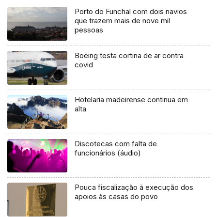
Porto do Funchal com dois navios
que trazem mais de nove mil
pessoas
Boeing testa cortina de ar contra
covid
Hotelaria madeirense continua em
alta
Discotecas com falta de
funcionários (áudio)
Pouca fiscalização à execução dos
apoios às casas do povo