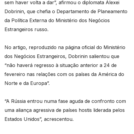
sem haver volta a dar”, afirmou o diplomata Alexei
Dobrinin, que chefia o Departamento de Planeamento
da Política Externa do Ministério dos Negócios
Estrangeiros russo.
No artigo, reproduzido na página oficial do Ministério
dos Negócios Estrangeiros, Dobrinin salientou que
“não haverá regresso à situação anterior a 24 de
fevereiro nas relações com os países da América do
Norte e da Europa”.
“A Rússia entrou numa fase aguda de confronto com
uma aliança agressiva de países hostis liderada pelos
Estados Unidos”, acrescentou.