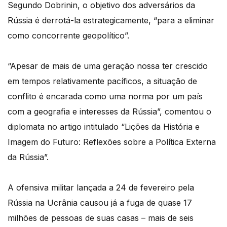
Segundo Dobrinin, o objetivo dos adversários da
Rússia é derrotá-la estrategicamente, “para a eliminar
como concorrente geopolítico”.
“Apesar de mais de uma geração nossa ter crescido
em tempos relativamente pacíficos, a situação de
conflito é encarada como uma norma por um país
com a geografia e interesses da Rússia”, comentou o
diplomata no artigo intitulado “Lições da História e
Imagem do Futuro: Reflexões sobre a Política Externa
da Rússia”.
A ofensiva militar lançada a 24 de fevereiro pela
Rússia na Ucrânia causou já a fuga de quase 17
milhões de pessoas de suas casas – mais de seis