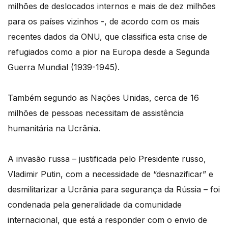
milhões de deslocados internos e mais de dez milhões
para os países vizinhos -, de acordo com os mais
recentes dados da ONU, que classifica esta crise de
refugiados como a pior na Europa desde a Segunda
Guerra Mundial (1939-1945).
Também segundo as Nações Unidas, cerca de 16
milhões de pessoas necessitam de assistência
humanitária na Ucrânia.
A invasão russa – justificada pelo Presidente russo,
Vladimir Putin, com a necessidade de “desnazificar” e
desmilitarizar a Ucrânia para segurança da Rússia – foi
condenada pela generalidade da comunidade
internacional, que está a responder com o envio de