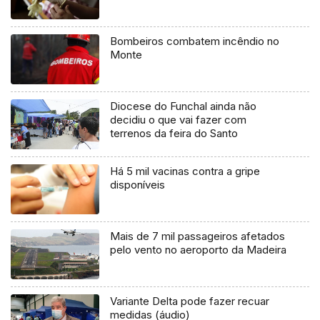
Bombeiros combatem incêndio no
Monte
Diocese do Funchal ainda não
decidiu o que vai fazer com
terrenos da feira do Santo
Há 5 mil vacinas contra a gripe
disponíveis
Mais de 7 mil passageiros afetados
pelo vento no aeroporto da Madeira
Variante Delta pode fazer recuar
medidas (áudio)