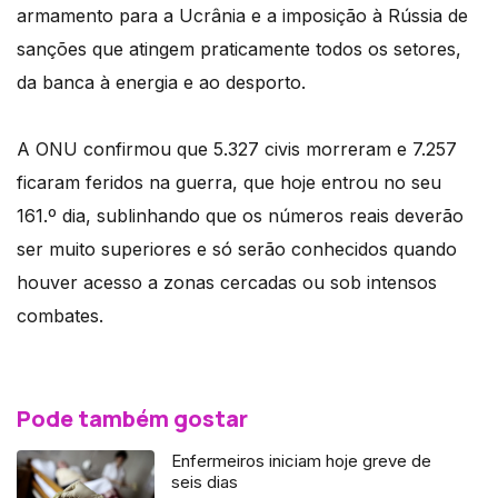
armamento para a Ucrânia e a imposição à Rússia de
sanções que atingem praticamente todos os setores,
da banca à energia e ao desporto.
A ONU confirmou que 5.327 civis morreram e 7.257
ficaram feridos na guerra, que hoje entrou no seu
161.º dia, sublinhando que os números reais deverão
ser muito superiores e só serão conhecidos quando
houver acesso a zonas cercadas ou sob intensos
combates.
Pode também gostar
Enfermeiros iniciam hoje greve de
seis dias