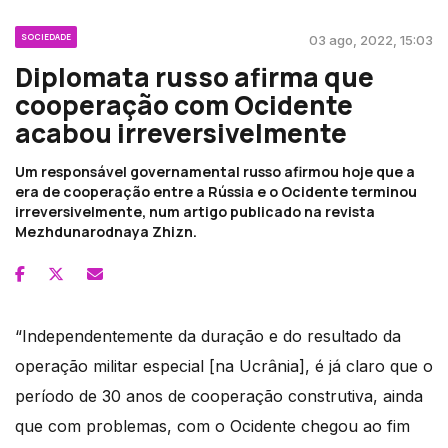
SOCIEDADE
03 ago, 2022, 15:03
Diplomata russo afirma que
cooperação com Ocidente
acabou irreversivelmente
Um responsável governamental russo afirmou hoje que a
era de cooperação entre a Rússia e o Ocidente terminou
irreversivelmente, num artigo publicado na revista
Mezhdunarodnaya Zhizn.
“Independentemente da duração e do resultado da
operação militar especial [na Ucrânia], é já claro que o
período de 30 anos de cooperação construtiva, ainda
que com problemas, com o Ocidente chegou ao fim