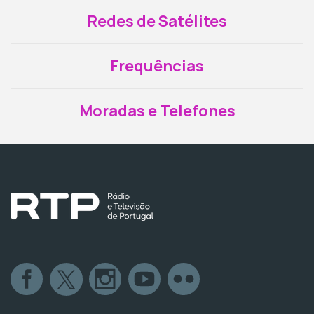
Redes de Satélites
Frequências
Moradas e Telefones