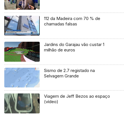
112 da Madeira com 70 % de
chamadas falsas
Jardins do Garajau vão custar 1
milhão de euros
Sismo de 2.7 registado na
Selvagem Grande
Viagem de Jeff Bezos ao espaço
(vídeo)