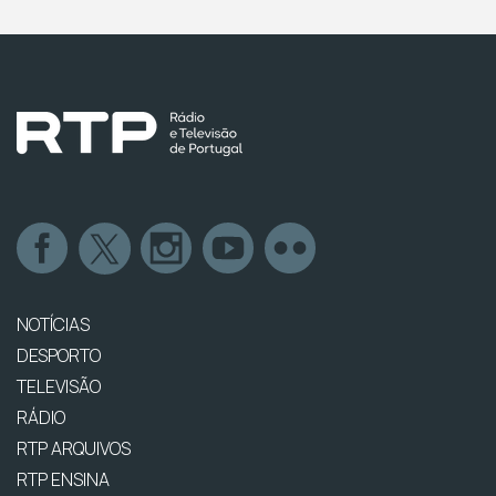
NOTÍCIAS
DESPORTO
TELEVISÃO
RÁDIO
RTP ARQUIVOS
RTP ENSINA