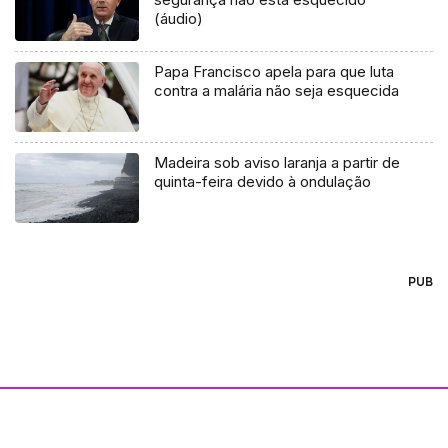
(áudio)
Papa Francisco apela para que luta
contra a malária não seja esquecida
Madeira sob aviso laranja a partir de
quinta-feira devido à ondulação
PUB