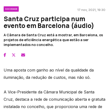
SOCIEDADE
17 nov, 2021, 19:30
Santa Cruz participa num
evento em Barcelona (áudio)
A Câmara de Santa Cruz está a mostrar, em Barcelona, os
projetos de eficiência energética que estão a ser
implementados no concelho.
Uma aposta com ganho ao nível da qualidade da
iluminação, da redução de custos, mas não só.
A Vice-Presidente da Câmara Municipal de Santa
Cruz, destaca a rede de comunicação aberta e gratuita
instalada no concelho, que proporciona uma rede de