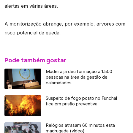
alertas em várias áreas.
A monitorização abrange, por exemplo, árvores com
risco potencial de queda.
Pode também gostar
Madeira já deu formação a 1.500
pessoas na área da gestão de
calamidades
Suspeito de fogo posto no Funchal
fica em prisão preventiva
Relógios atrasam 60 minutos esta
madrugada (vídeo)