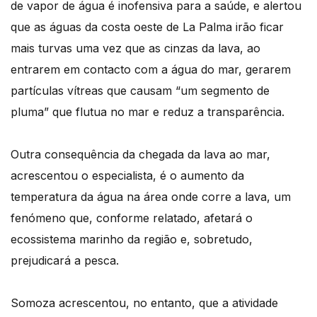
de vapor de água é inofensiva para a saúde, e alertou
que as águas da costa oeste de La Palma irão ficar
mais turvas uma vez que as cinzas da lava, ao
entrarem em contacto com a água do mar, gerarem
partículas vítreas que causam “um segmento de
pluma” que flutua no mar e reduz a transparência.
Outra consequência da chegada da lava ao mar,
acrescentou o especialista, é o aumento da
temperatura da água na área onde corre a lava, um
fenómeno que, conforme relatado, afetará o
ecossistema marinho da região e, sobretudo,
prejudicará a pesca.
Somoza acrescentou, no entanto, que a atividade