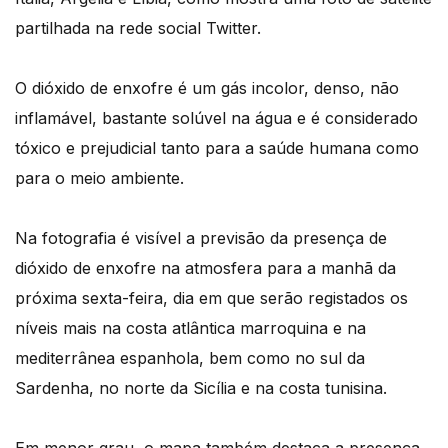
partilhada na rede social Twitter.
O dióxido de enxofre é um gás incolor, denso, não
inflamável, bastante solúvel na água e é considerado
tóxico e prejudicial tanto para a saúde humana como
para o meio ambiente.
Na fotografia é visível a previsão da presença de
dióxido de enxofre na atmosfera para a manhã da
próxima sexta-feira, dia em que serão registados os
níveis mais na costa atlântica marroquina e na
mediterrânea espanhola, bem como no sul da
Sardenha, no norte da Sicília e na costa tunisina.