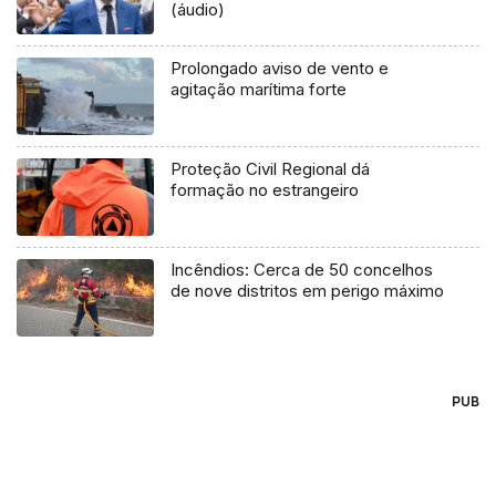
(áudio)
Prolongado aviso de vento e
agitação marítima forte
Proteção Civil Regional dá
formação no estrangeiro
Incêndios: Cerca de 50 concelhos
de nove distritos em perigo máximo
PUB