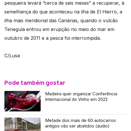
pesqueira levará “cerca de seis meses” a recuperar, à
semelhança do que aconteceu na ilha de El Hierro, a
ilha mais meridional das Canárias, quando o vulcão
Teneguía entrou em erupção no meio do mar em
outubro de 2011 e a pesca foi interrompida.
C/Lusa
Pode também gostar
Madeira quer organizar Conferência
Internacional do Vinho em 2022
Metade dos mais de 60 autocarros
antigos vão ser abatidos (áudio)