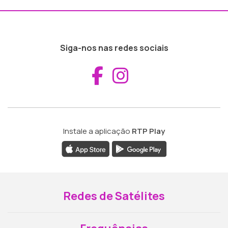
Siga-nos nas redes sociais
Aceder ao Fac
Aceder ao I
Instale a aplicação
RTP Play
Redes de Satélites