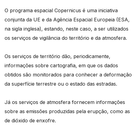
O programa espacial Copernicus é uma iniciativa
conjunta da UE e da Agência Espacial Europeia (ESA,
na sigla inglesa), estando, neste caso, a ser utilizados
os serviços de vigilância do território e da atmosfera.
Os serviços de território dão, periodicamente,
informações sobre cartografia, em que os dados
obtidos são monitorados para conhecer a deformação
da superfície terrestre ou o estado das estradas.
Já os serviços de atmosfera fornecem informações
sobre as emissões produzidas pela erupção, como as
de dióxido de enxofre.