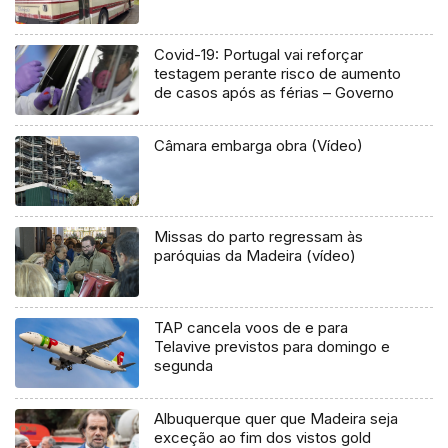
Covid-19: Portugal vai reforçar
testagem perante risco de aumento
de casos após as férias – Governo
Câmara embarga obra (Vídeo)
Missas do parto regressam às
paróquias da Madeira (vídeo)
TAP cancela voos de e para
Telavive previstos para domingo e
segunda
Albuquerque quer que Madeira seja
exceção ao fim dos vistos gold