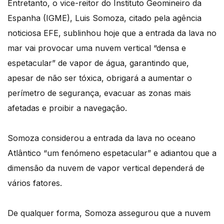
Entretanto, o vice-reitor do Instituto Geomineiro da
Espanha (IGME), Luis Somoza, citado pela agência
noticiosa EFE, sublinhou hoje que a entrada da lava no
mar vai provocar uma nuvem vertical “densa e
espetacular” de vapor de água, garantindo que,
apesar de não ser tóxica, obrigará a aumentar o
perímetro de segurança, evacuar as zonas mais
afetadas e proibir a navegação.
Somoza considerou a entrada da lava no oceano
Atlântico “um fenómeno espetacular” e adiantou que a
dimensão da nuvem de vapor vertical dependerá de
vários fatores.
De qualquer forma, Somoza assegurou que a nuvem