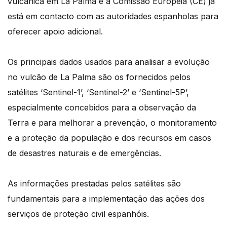
vulcânica em La Palma e a Comissão Europeia (CE) já
está em contacto com as autoridades espanholas para
oferecer apoio adicional.
Os principais dados usados para analisar a evolução
no vulcão de La Palma são os fornecidos pelos
satélites ‘Sentinel-1’, ‘Sentinel-2’ e ‘Sentinel-5P’,
especialmente concebidos para a observação da
Terra e para melhorar a prevenção, o monitoramento
e a proteção da população e dos recursos em casos
de desastres naturais e de emergências.
As informações prestadas pelos satélites são
fundamentais para a implementação das ações dos
serviços de proteção civil espanhóis.