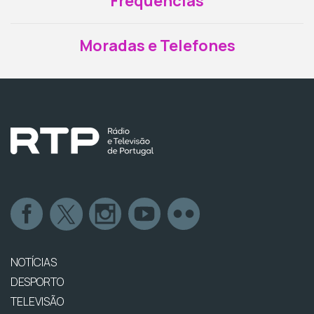
Frequências
Moradas e Telefones
NOTÍCIAS
DESPORTO
TELEVISÃO