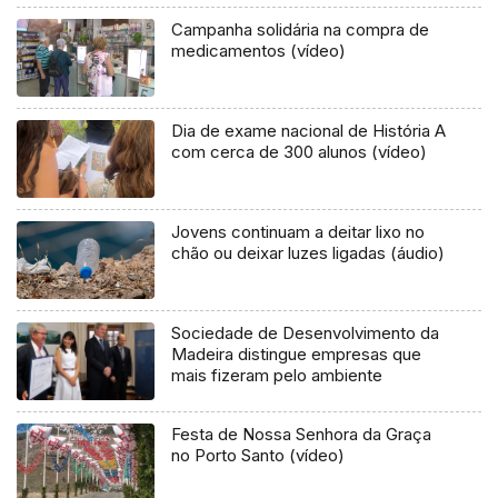
Campanha solidária na compra de
medicamentos (vídeo)
Dia de exame nacional de História A
com cerca de 300 alunos (vídeo)
Jovens continuam a deitar lixo no
chão ou deixar luzes ligadas (áudio)
Sociedade de Desenvolvimento da
Madeira distingue empresas que
mais fizeram pelo ambiente
Festa de Nossa Senhora da Graça
no Porto Santo (vídeo)