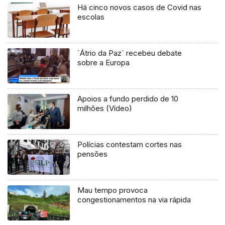
Há cinco novos casos de Covid nas
escolas
`Átrio da Paz` recebeu debate
sobre a Europa
Apoios a fundo perdido de 10
milhões (Vídeo)
Polícias contestam cortes nas
pensões
Mau tempo provoca
congestionamentos na via rápida