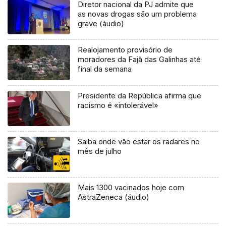
Diretor nacional da PJ admite que
as novas drogas são um problema
grave (áudio)
Realojamento provisório de
moradores da Fajã das Galinhas até
final da semana
Presidente da República afirma que
racismo é «intolerável»
Saiba onde vão estar os radares no
mês de julho
Mais 1300 vacinados hoje com
AstraZeneca (áudio)