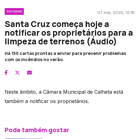
SOCIEDADE
07 mai, 2020, 12:18
Santa Cruz começa hoje a
notificar os proprietários para a
limpeza de terrenos (Áudio)
Há 150 cartas prontas a enviar para prevenir problemas
com os incêndios no verão.
Neste âmbito, a Câmara Municipal de Calheta está
também a notificar os proprietários.
Pode também gostar