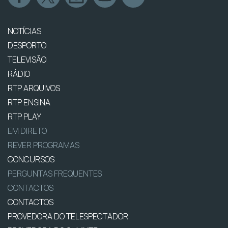
NOTÍCIAS
DESPORTO
TELEVISÃO
RÁDIO
RTP ARQUIVOS
RTP ENSINA
RTP PLAY
EM DIRETO
REVER PROGRAMAS
CONCURSOS
PERGUNTAS FREQUENTES
CONTACTOS
CONTACTOS
PROVEDORA DO TELESPECTADOR