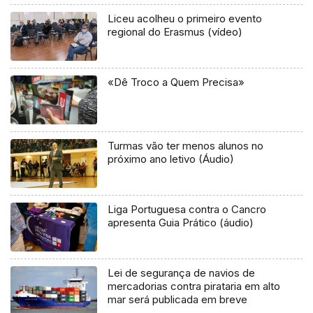
Liceu acolheu o primeiro evento
regional do Erasmus (vídeo)
«Dê Troco a Quem Precisa»
Turmas vão ter menos alunos no
próximo ano letivo (Áudio)
Liga Portuguesa contra o Cancro
apresenta Guia Prático (áudio)
Lei de segurança de navios de
mercadorias contra pirataria em alto
mar será publicada em breve