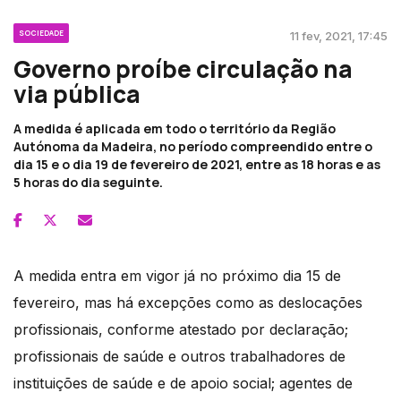
SOCIEDADE
11 fev, 2021, 17:45
Governo proíbe circulação na
via pública
A medida é aplicada em todo o território da Região
Autónoma da Madeira, no período compreendido entre o
dia 15 e o dia 19 de fevereiro de 2021, entre as 18 horas e as
5 horas do dia seguinte.
A medida entra em vigor já no próximo dia 15 de
fevereiro, mas há excepções como as deslocações
profissionais, conforme atestado por declaração;
profissionais de saúde e outros trabalhadores de
instituições de saúde e de apoio social; agentes de