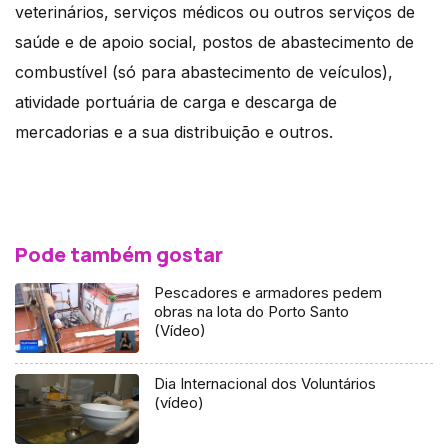
veterinários, serviços médicos ou outros serviços de
saúde e de apoio social, postos de abastecimento de
combustível (só para abastecimento de veículos),
atividade portuária de carga e descarga de
mercadorias e a sua distribuição e outros.
Pode também gostar
Pescadores e armadores pedem
obras na lota do Porto Santo
(Vídeo)
Dia Internacional dos Voluntários
(vídeo)