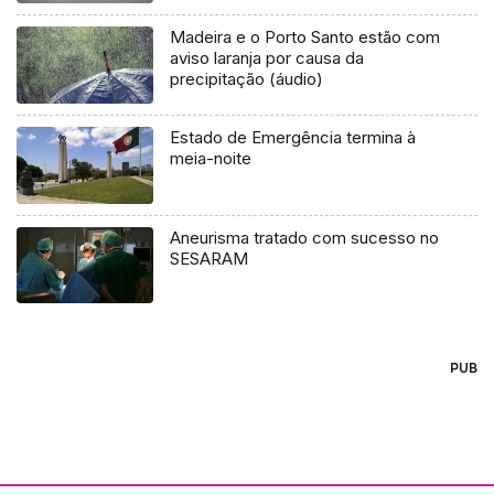
Madeira e o Porto Santo estão com
aviso laranja por causa da
precipitação (áudio)
Estado de Emergência termina à
meia-noite
Aneurisma tratado com sucesso no
SESARAM
PUB