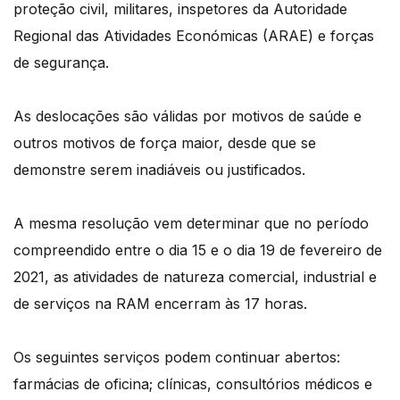
proteção civil, militares, inspetores da Autoridade
Regional das Atividades Económicas (ARAE) e forças
de segurança.
As deslocações são válidas por motivos de saúde e
outros motivos de força maior, desde que se
demonstre serem inadiáveis ou justificados.
A mesma resolução vem determinar que no período
compreendido entre o dia 15 e o dia 19 de fevereiro de
2021, as atividades de natureza comercial, industrial e
de serviços na RAM encerram às 17 horas.
Os seguintes serviços podem continuar abertos:
farmácias de oficina; clínicas, consultórios médicos e