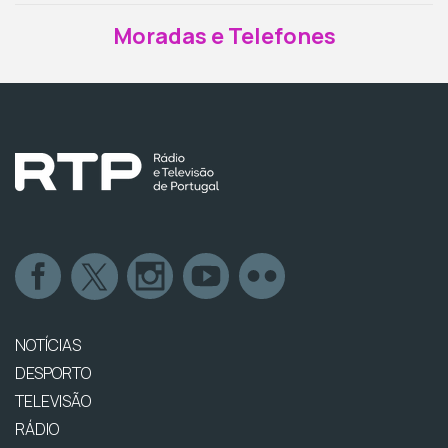
Moradas e Telefones
NOTÍCIAS
DESPORTO
TELEVISÃO
RÁDIO