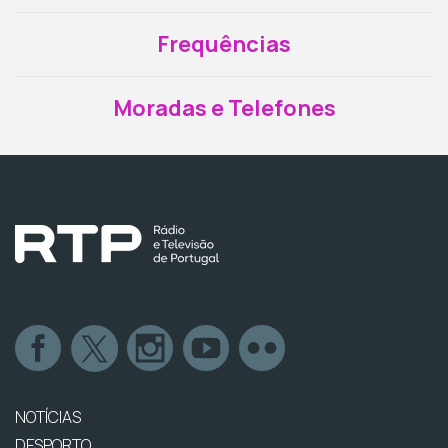
Frequências
Moradas e Telefones
NOTÍCIAS
DESPORTO