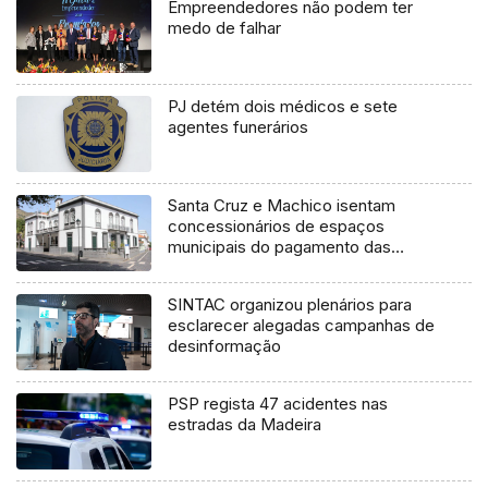
Empreendedores não podem ter
medo de falhar
PJ detém dois médicos e sete
agentes funerários
Santa Cruz e Machico isentam
concessionários de espaços
municipais do pagamento das
rendas (Vídeo)
SINTAC organizou plenários para
esclarecer alegadas campanhas de
desinformação
PSP regista 47 acidentes nas
estradas da Madeira