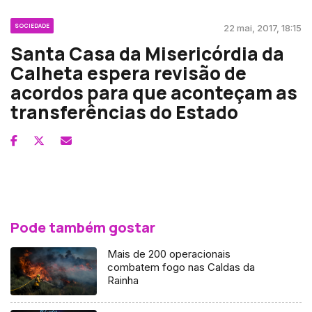
SOCIEDADE
22 mai, 2017, 18:15
Santa Casa da Misericórdia da
Calheta espera revisão de
acordos para que aconteçam as
transferências do Estado
Pode também gostar
Mais de 200 operacionais
combatem fogo nas Caldas da
Rainha