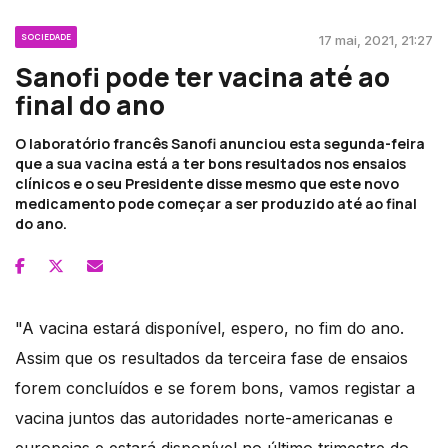
SOCIEDADE
17 mai, 2021, 21:27
Sanofi pode ter vacina até ao
final do ano
O laboratório francês Sanofi anunciou esta segunda-feira
que a sua vacina está a ter bons resultados nos ensaios
clínicos e o seu Presidente disse mesmo que este novo
medicamento pode começar a ser produzido até ao final
do ano.
"A vacina estará disponível, espero, no fim do ano.
Assim que os resultados da terceira fase de ensaios
forem concluídos e se forem bons, vamos registar a
vacina juntos das autoridades norte-americanas e