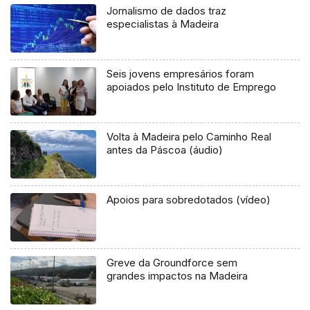
Jornalismo de dados traz
especialistas à Madeira
Seis jovens empresários foram
apoiados pelo Instituto de Emprego
Volta à Madeira pelo Caminho Real
antes da Páscoa (áudio)
Apoios para sobredotados (vídeo)
Greve da Groundforce sem
grandes impactos na Madeira