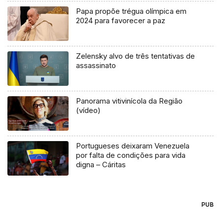
Papa propõe trégua olímpica em
2024 para favorecer a paz
Zelensky alvo de três tentativas de
assassinato
Panorama vitivinícola da Região
(vídeo)
Portugueses deixaram Venezuela
por falta de condições para vida
digna – Cáritas
PUB