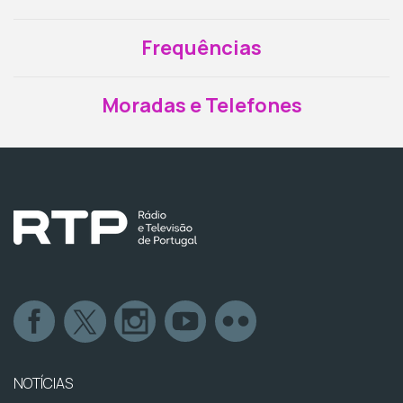
Frequências
Moradas e Telefones
NOTÍCIAS