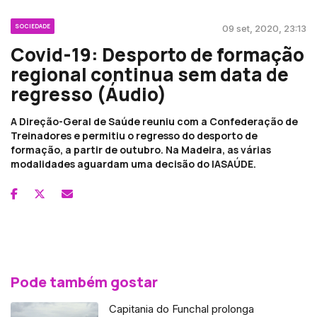
SOCIEDADE
09 set, 2020, 23:13
Covid-19: Desporto de formação
regional continua sem data de
regresso (Áudio)
A Direção-Geral de Saúde reuniu com a Confederação de
Treinadores e permitiu o regresso do desporto de
formação, a partir de outubro. Na Madeira, as várias
modalidades aguardam uma decisão do IASAÚDE.
Pode também gostar
Capitania do Funchal prolonga