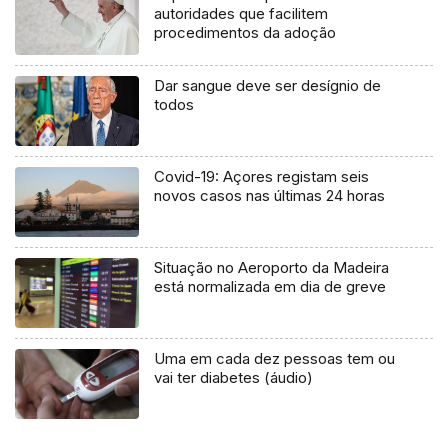
autoridades que facilitem
procedimentos da adoção
Dar sangue deve ser desígnio de
todos
Covid-19: Açores registam seis
novos casos nas últimas 24 horas
Situação no Aeroporto da Madeira
está normalizada em dia de greve
Uma em cada dez pessoas tem ou
vai ter diabetes (áudio)