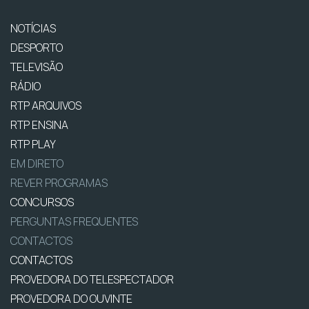
NOTÍCIAS
DESPORTO
TELEVISÃO
RÁDIO
RTP ARQUIVOS
RTP ENSINA
RTP PLAY
EM DIRETO
REVER PROGRAMAS
CONCURSOS
PERGUNTAS FREQUENTES
CONTACTOS
CONTACTOS
PROVEDORA DO TELESPECTADOR
PROVEDORA DO OUVINTE