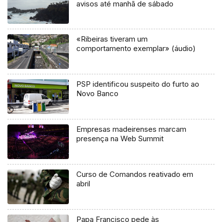
avisos até manhã de sábado
«Ribeiras tiveram um
comportamento exemplar» (áudio)
PSP identificou suspeito do furto ao
Novo Banco
Empresas madeirenses marcam
presença na Web Summit
Curso de Comandos reativado em
abril
Papa Francisco pede às