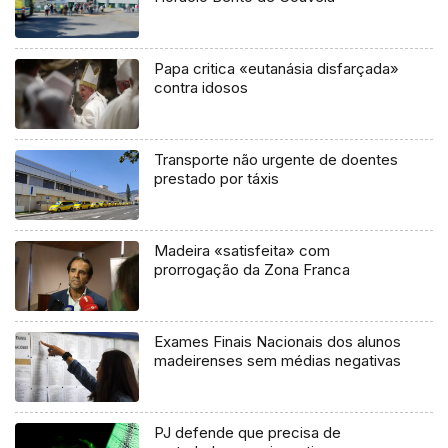
Papa critica «eutanásia disfarçada»
contra idosos
Transporte não urgente de doentes
prestado por táxis
Madeira «satisfeita» com
prorrogação da Zona Franca
Exames Finais Nacionais dos alunos
madeirenses sem médias negativas
PJ defende que precisa de