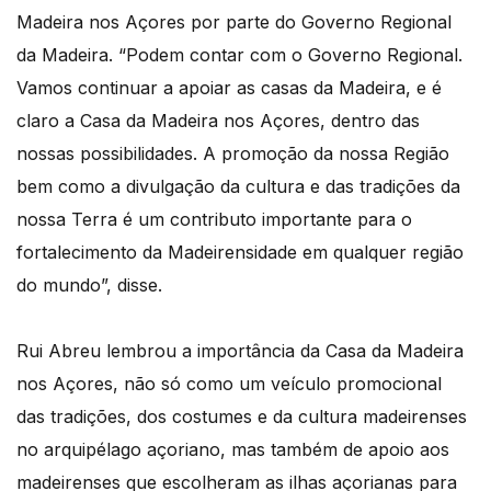
Madeira nos Açores por parte do Governo Regional
da Madeira. “Podem contar com o Governo Regional.
Vamos continuar a apoiar as casas da Madeira, e é
claro a Casa da Madeira nos Açores, dentro das
nossas possibilidades. A promoção da nossa Região
bem como a divulgação da cultura e das tradições da
nossa Terra é um contributo importante para o
fortalecimento da Madeirensidade em qualquer região
do mundo”, disse.
Rui Abreu lembrou a importância da Casa da Madeira
nos Açores, não só como um veículo promocional
das tradições, dos costumes e da cultura madeirenses
no arquipélago açoriano, mas também de apoio aos
madeirenses que escolheram as ilhas açorianas para