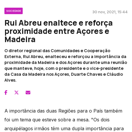
SOCIEDADE
30 nov, 2021, 15:44
Rui Abreu enaltece e reforça
proximidade entre Açores e
Madeira
O diretor regional das Comunidades e Cooperação
Externa, Rui Abreu, enalteceu e reforçou a importância da
proximidade da Madeira e dos Açores durante uma reunião
que manteve, hoje, com o presidente e o vice-presidente
da Casa da Madeira nos Açores, Duarte Chaves e Cláudio
Alves.
A importância das duas Regiões para o País também
foi um tema que esteve sobre a mesa. "Os dois
arquipélagos irmãos têm uma dupla importância para