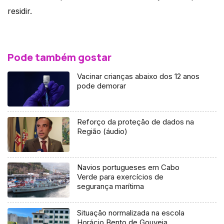
residir.
Pode também gostar
Vacinar crianças abaixo dos 12 anos
pode demorar
Reforço da proteção de dados na
Região (áudio)
Navios portugueses em Cabo
Verde para exercícios de
segurança marítima
Situação normalizada na escola
Horácio Bento de Gouveia