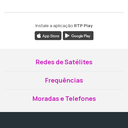
Instale a aplicação
RTP Play
Redes de Satélites
Frequências
Moradas e Telefones