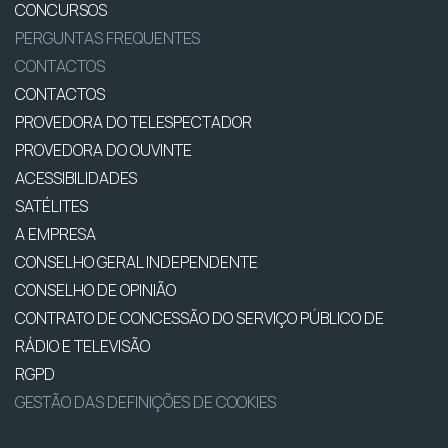
CONCURSOS
PERGUNTAS FREQUENTES
CONTACTOS
CONTACTOS
PROVEDORA DO TELESPECTADOR
PROVEDORA DO OUVINTE
ACESSIBILIDADES
SATÉLITES
A EMPRESA
CONSELHO GERAL INDEPENDENTE
CONSELHO DE OPINIÃO
CONTRATO DE CONCESSÃO DO SERVIÇO PÚBLICO DE
RÁDIO E TELEVISÃO
RGPD
GESTÃO DAS DEFINIÇÕES DE COOKIES