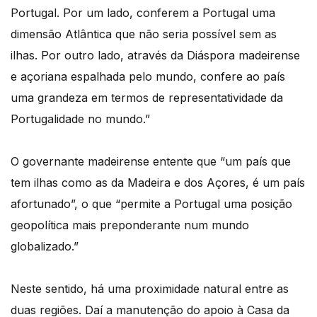
Portugal. Por um lado, conferem a Portugal uma
dimensão Atlântica que não seria possível sem as
ilhas. Por outro lado, através da Diáspora madeirense
e açoriana espalhada pelo mundo, confere ao país
uma grandeza em termos de representatividade da
Portugalidade no mundo.”
O governante madeirense entente que “um país que
tem ilhas como as da Madeira e dos Açores, é um país
afortunado”, o que “permite a Portugal uma posição
geopolítica mais preponderante num mundo
globalizado.”
Neste sentido, há uma proximidade natural entre as
duas regiões. Daí a manutenção do apoio à Casa da