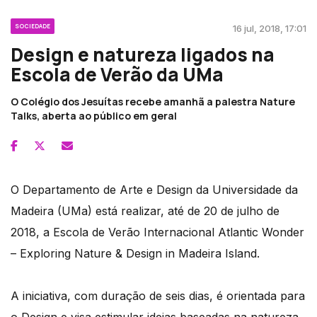
SOCIEDADE
16 jul, 2018, 17:01
Design e natureza ligados na
Escola de Verão da UMa
O Colégio dos Jesuítas recebe amanhã a palestra Nature
Talks, aberta ao público em geral
O Departamento de Arte e Design da Universidade da
Madeira (UMa) está realizar, até de 20 de julho de
2018, a Escola de Verão Internacional Atlantic Wonder
– Exploring Nature & Design in Madeira Island.
A iniciativa, com duração de seis dias, é orientada para