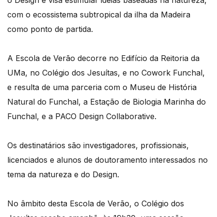
o Design e visa estimular ideias baseadas na natureza,
com o ecossistema subtropical da ilha da Madeira
como ponto de partida.
A Escola de Verão decorre no Edifício da Reitoria da
UMa, no Colégio dos Jesuítas, e no Cowork Funchal,
e resulta de uma parceria com o Museu de História
Natural do Funchal, a Estação de Biologia Marinha do
Funchal, e a PACO Design Collaborative.
Os destinatários são investigadores, profissionais,
licenciados e alunos de doutoramento interessados no
tema da natureza e do Design.
No âmbito desta Escola de Verão, o Colégio dos