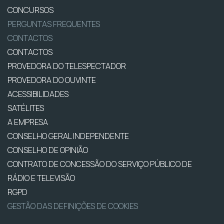
CONCURSOS
PERGUNTAS FREQUENTES
CONTACTOS
CONTACTOS
PROVEDORA DO TELESPECTADOR
PROVEDORA DO OUVINTE
ACESSIBILIDADES
SATÉLITES
A EMPRESA
CONSELHO GERAL INDEPENDENTE
CONSELHO DE OPINIÃO
CONTRATO DE CONCESSÃO DO SERVIÇO PÚBLICO DE
RÁDIO E TELEVISÃO
RGPD
GESTÃO DAS DEFINIÇÕES DE COOKIES