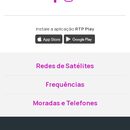
Instale a aplicação
RTP Play
Redes de Satélites
Frequências
Moradas e Telefones