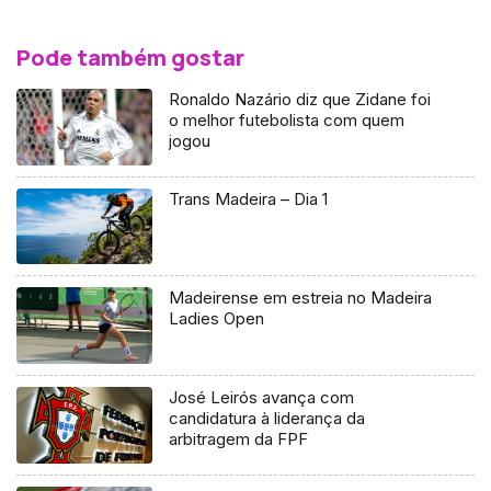
Pode também gostar
Ronaldo Nazário diz que Zidane foi
o melhor futebolista com quem
jogou
Trans Madeira – Dia 1
Madeirense em estreia no Madeira
Ladies Open
José Leirós avança com
candidatura à liderança da
arbitragem da FPF