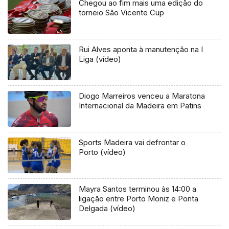
Chegou ao fim mais uma edição do
torneio São Vicente Cup
Rui Alves aponta à manutenção na I
Liga (vídeo)
Diogo Marreiros venceu a Maratona
Internacional da Madeira em Patins
Sports Madeira vai defrontar o
Porto (vídeo)
Mayra Santos terminou às 14:00 a
ligação entre Porto Moniz e Ponta
Delgada (vídeo)