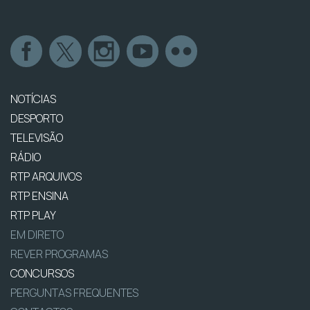
NOTÍCIAS
DESPORTO
TELEVISÃO
RÁDIO
RTP ARQUIVOS
RTP ENSINA
RTP PLAY
EM DIRETO
REVER PROGRAMAS
CONCURSOS
PERGUNTAS FREQUENTES