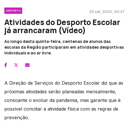
DESPORTO
25 set, 2020, 00:27
Atividades do Desporto Escolar
já arrancaram (Vídeo)
Ao longo desta quinta-feira, centenas de alunos das
escolas da Região participaram em atividades desportivas
individuais e ao ar livre.
A Direção de Serviços do Desporto Escolar diz que as
próximas atividades serão planeadas mensalmente,
consoante o evoluir da pandemia, mas garante que é
possível conciliar a atividade física com as regras de
prevenção.