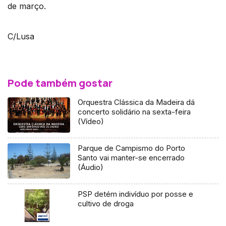
de março.
C/Lusa
Pode também gostar
Orquestra Clássica da Madeira dá
concerto solidário na sexta-feira
(Vídeo)
Parque de Campismo do Porto
Santo vai manter-se encerrado
(Áudio)
PSP detém indivíduo por posse e
cultivo de droga