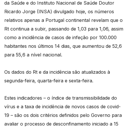
da Saúde e do Instituto Nacional de Saúde Doutor
Ricardo Jorge (INSA) divulgado hoje, os números
relativos apenas a Portugal continental revelam que o
Rt continua a subir, passando de 1,03 para 1,06, assim
como a incidência de casos de infeção por 100.000
habitantes nos últimos 14 dias, que aumentou de 52,6
para 55,6 a nível nacional.
Os dados do Rt e da incidência são atualizados à
segunda-feira, quarta-feira e sexta-feira.
Estes indicadores – o índice de transmissibilidade do
vírus e a taxa de incidência de novos casos de covid-
19 – são os dois critérios definidos pelo Governo para
avaliar o processo de desconfinamento iniciado a 15