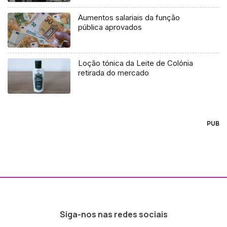
Aumentos salariais da função
pública aprovados
Loção tónica da Leite de Colónia
retirada do mercado
PUB
Siga-nos nas redes sociais