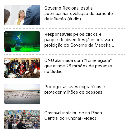
Governo Regional está a
acompanhar evolução do aumento
da inflação (áudio)
Responsáveis pelos circos e
parque de diversões já esperavam
proibição do Governo da Madeira
(Vídeo)
ONU alarmada com “fome aguda”
que atinge 26 milhões de pessoas
no Sudão
Proteger as aves migratórias é
proteger milhões de pessoas
Carnaval instalou-se na Placa
Central do Funchal (vídeo)