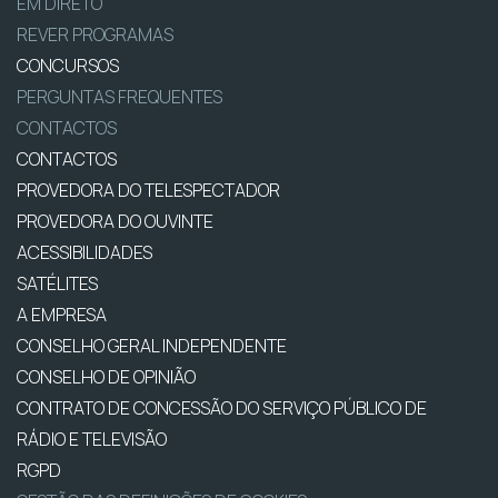
EM DIRETO
REVER PROGRAMAS
CONCURSOS
PERGUNTAS FREQUENTES
CONTACTOS
CONTACTOS
PROVEDORA DO TELESPECTADOR
PROVEDORA DO OUVINTE
ACESSIBILIDADES
SATÉLITES
A EMPRESA
CONSELHO GERAL INDEPENDENTE
CONSELHO DE OPINIÃO
CONTRATO DE CONCESSÃO DO SERVIÇO PÚBLICO DE
RÁDIO E TELEVISÃO
RGPD