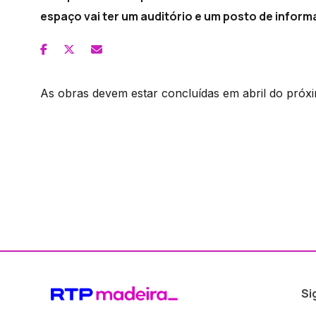
espaço vai ter um auditório e um posto de informa
As obras devem estar concluídas em abril do próx
Si